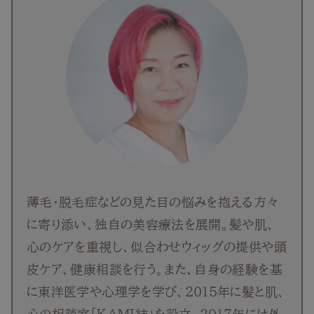
薄毛・脱毛症などの見た目の悩みを抱える方々
に寄り添い、独自の美容療法を展開。髪や肌、
心のケアを重視し、似合わせウィッグの提供や頭
皮ケア、健康相談を行う。また、自身の経験を基
に東洋医学や心理学を学び、2015年に髪と肌、
心の相談室「KAMI結」を設立。2017年には外