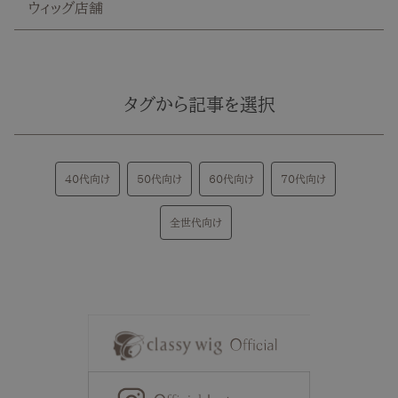
ウィッグ店舗
タグから記事を選択
40代向け
50代向け
60代向け
70代向け
全世代向け