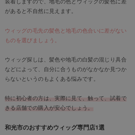
装着しますので、地毛の色とウィッグの髪色に差
があると不自然に見えます。
ウィッグの毛先の髪色と地毛の色合いに差がない
ものを選びましょう。
ウィッグ探しは、髪色や地毛の白髪の混じり具合
などによって、自分に合うものがなかなか見つか
らないというのもよくある悩みです。
特に初心者の方は、実際に見て、触って、試着で
きる店舗での購入が安心でしょう。
和光市のおすすめウィッグ専門店1選