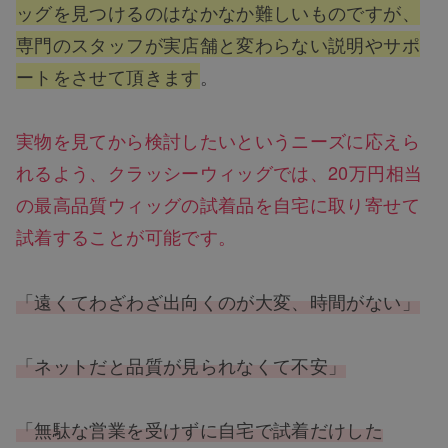
ッグを見つけるのはなかなか難しいものですが、
専門のスタッフが実店舗と変わらない説明やサポ
ートをさせて頂きます
。
実物を見てから検討したいというニーズに応えら
れるよう、クラッシーウィッグでは、20万円相当
の最高品質ウィッグの試着品を自宅に取り寄せて
試着することが可能です。
「遠くてわざわざ出向くのが大変、時間がない」
「ネットだと品質が見られなくて不安」
「無駄な営業を受けずに自宅で試着だけした