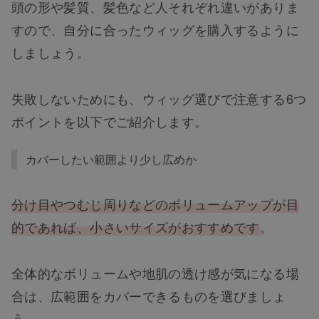
頭の形や髪質、髪色など人それぞれ違いがありま
すので、自分に合ったウィッグを購入するように
しましょう。
失敗しないためにも、ウィッグ選びで注意する6つ
ポイントを以下でご紹介します。
カバーしたい範囲より少し広めか
分け目やつむじ周りなどのボリュームアップが目
的であれば、小さいサイズがおすすめです
。
全体的なボリュームや地肌の透け感が気になる場
合は、広範囲をカバーできるものを選びましょ
う。