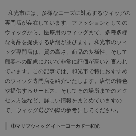
和光市には、多様なニーズに対応するウィッグの
専門店が存在しています。ファッションとしての
ウィッグから、医療用のウィッグまで、多種多様
な商品を提供する店舗が並びます。和光市のウィ
ッグ専門店は、質の高さ、商品の多様性、そして
顧客への配慮において非常に評価が高いと言われ
ています。この記事では、和光市で特におすすめ
のウィッグ専門店を紹介いたします。店舗の特色
や提供するサービス、そしてその場所までのアク
セス方法など、詳しい情報をまとめていますの
で、ウィッグ選びの際の参考にしてください。
①マリブウィッグ イトーヨーカドー和光