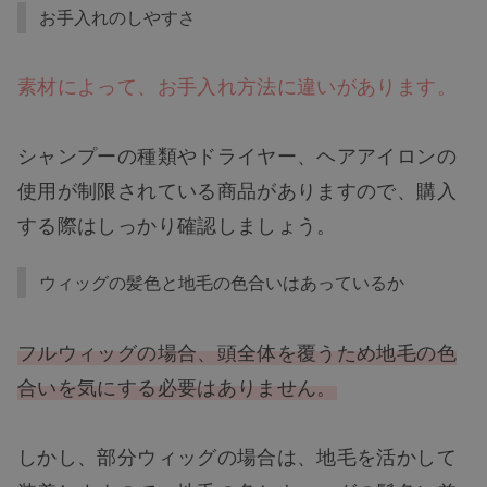
お手入れのしやすさ
素材によって、お手入れ方法に違いがあります。
シャンプーの種類やドライヤー、ヘアアイロンの
使用が制限されている商品がありますので、購入
する際はしっかり確認しましょう。
ウィッグの髪色と地毛の色合いはあっているか
フルウィッグの場合、頭全体を覆うため地毛の色
合いを気にする必要はありません。
しかし、部分ウィッグの場合は、地毛を活かして