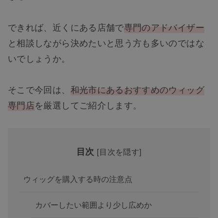
できれば、近くにある店舗で
専門のアドバイザー
と相談しながら決めたいと思う方も多いのではな
いでしょうか。
そこで今回は、
和光市にあるおすすめのウィッグ
専門店
を厳選してご紹介します。
目次
[
目次を隠す
]
ウィッグを購入する時の注意点
カバーしたい範囲より少し広めか