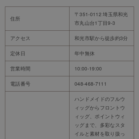
〒351-0112 埼玉県和光
住所
市丸山台1丁目9-3
アクセス
和光市駅から徒歩約3分
定休日
年中無休
営業時間
10:00-19:00
電話番号
048-468-7111
ハンドメイドのフルウ
ィッグからフロントウ
ィッグ、ポイントウィ
ッグまで、多彩なスタ
イルと素材を取り扱っ