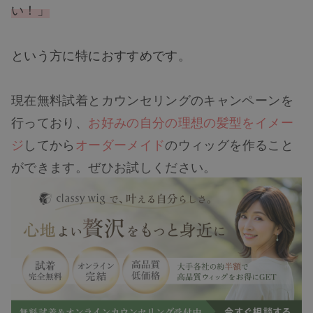
い！」
という方に特におすすめです。
現在無料試着とカウンセリングのキャンペーンを
行っており、
お好みの自分の理想の髪型をイメー
ジ
してから
オーダーメイド
のウィッグを作ること
ができます。ぜひお試しください。