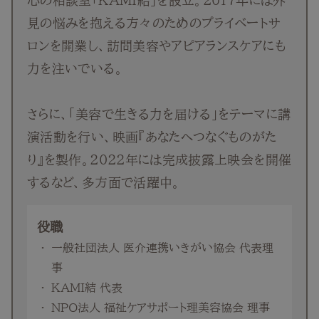
見の悩みを抱える方々のためのプライベートサ
ロンを開業し、訪問美容やアピアランスケアにも
力を注いでいる。
さらに、「美容で生きる力を届ける」をテーマに講
演活動を行い、映画『あなたへつなぐものがた
り』を製作。2022年には完成披露上映会を開催
するなど、多方面で活躍中。
役職
一般社団法人 医介連携いきがい協会 代表理
事
KAMI結 代表
NPO法人 福祉ケアサポート理美容協会 理事