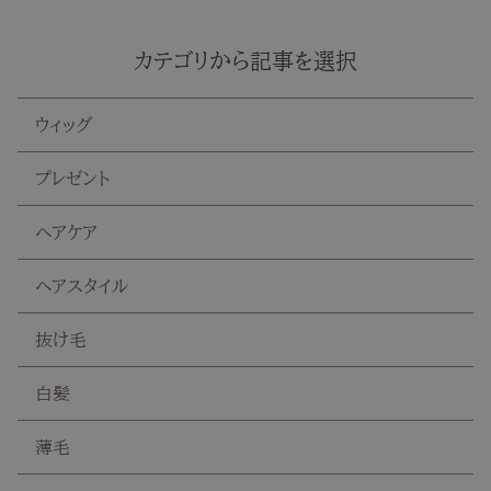
カテゴリから記事を選択
ウィッグ
プレゼント
ヘアケア
ヘアスタイル
抜け毛
白髪
薄毛