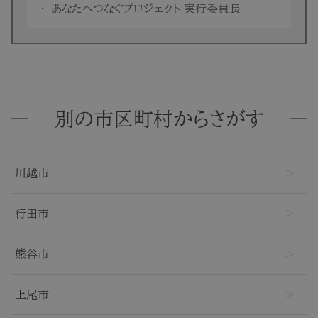
あなたへつなぐプロジェクト 実行委員長
別の市区町村からさがす
川越市
行田市
熊谷市
上尾市