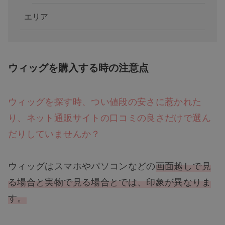
エリア
ウィッグを購入する時の注意点
ウィッグを探す時、つい値段の安さに惹かれた
り、ネット通販サイトの口コミの良さだけで選ん
だりしていませんか？
ウィッグはスマホやパソコンなどの
画面越しで見
る場合と実物で見る場合とでは、印象が異なりま
す。