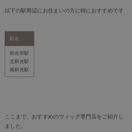
以下の駅周辺にお住まいの方に特におすすめです
駅名
和光市駅
北和光駅
南和光駅
ここまで、おすすめのウィッグ専門店をご紹介し
ました。