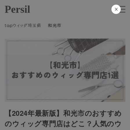
Persil
×
top
ウィッグ
埼玉県
和光市
【2024年最新版】和光市のおすすめ
のウィッグ専門店はどこ？人気のウ