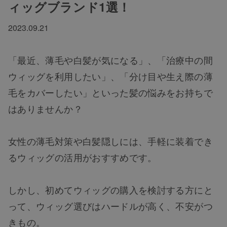
ィッグブランド1選！
2023.09.21
「最近、薄毛や白髪が気になる」、「治療中の間
ウィッグを利用したい」、「分け目や生え際の薄
毛をカバーしたい」といった髪の悩みをお持ちで
はありませんか？
女性の薄毛対策や白髪隠しには、手軽に装着でき
るウィッグの活用がおすすめです。
しかし、初めてウィッグの購入を検討する方にと
って、ウィッグ選びはハードルが高く、不安がつ
きもの。