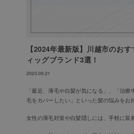
【2024年最新版】川越市のお
ィッグブランド3選！
2023.09.21
「最近、薄毛や白髪が気になる」、「治療
毛をカバーしたい」といった髪の悩みをお
女性の薄毛対策や白髪隠しには、手軽に装