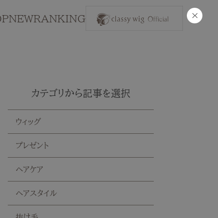
×
OP
NEW
RANKING
カテゴリから記事を選択
ウィッグ
プレゼント
ヘアケア
ヘアスタイル
抜け毛