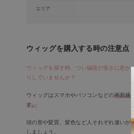
エリア
ウィッグを購入する時の注意点
ウィッグを探す時、つい値段の安さに惹か
りしていませんか？
ウィッグはスマホやパソコンなどの
画面越
す。
頭の形や髪質、髪色など人それぞれ違いが
しましょう。