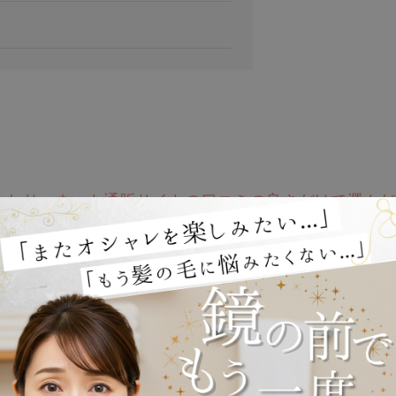
れたり、ネット通販サイトの口コミの良さだけで選んだ
しで見る場合と実物で見る場合とでは、印象が異なりま
ありますので、自分に合ったウィッグを購入するように