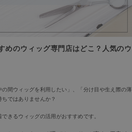
すすめのウィッグ専門店はどこ？人気のウ
中の間ウィッグを利用したい」、「分け目や生え際の薄
持ちではありませんか？
着できるウィッグの活用がおすすめです。