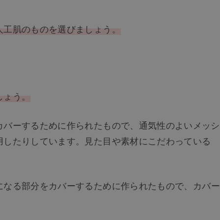
人工肌のものを選びましょう。
しょう。
カバーするために作られたもので、通気性のよいメッシ
用したりしています。見た目や素材にこだわっている
になる部分をカバーするために作られたもので、カバー
。