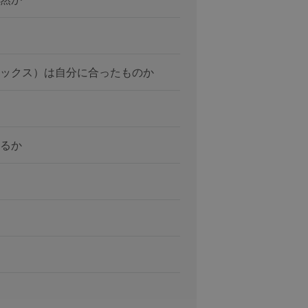
ックス）は自分に合ったものか
るか