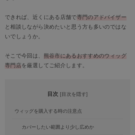
できれば、近くにある店舗で
専門のアドバイザー
と相談しながら決めたいと思う方も多いのではな
いでしょうか。
そこで今回は、
熊谷市にあるおすすめのウィッグ
専門店
を厳選してご紹介します。
目次
[
目次を隠す
]
ウィッグを購入する時の注意点
カバーしたい範囲より少し広めか