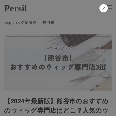
Persil
×
top
ウィッグ
埼玉県
熊谷市
【2024年最新版】熊谷市のおすすめ
のウィッグ専門店はどこ？人気のウ