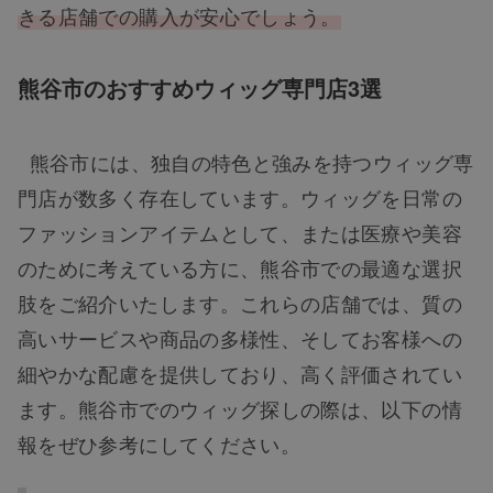
きる店舗での購入が安心でしょう。
熊谷市のおすすめウィッグ専門店3選
熊谷市には、独自の特色と強みを持つウィッグ専
門店が数多く存在しています。ウィッグを日常の
ファッションアイテムとして、または医療や美容
のために考えている方に、熊谷市での最適な選択
肢をご紹介いたします。これらの店舗では、質の
高いサービスや商品の多様性、そしてお客様への
細やかな配慮を提供しており、高く評価されてい
ます。熊谷市でのウィッグ探しの際は、以下の情
報をぜひ参考にしてください。