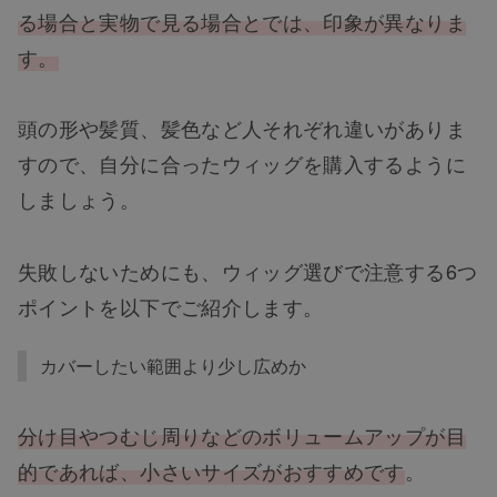
る場合と実物で見る場合とでは、印象が異なりま
す。
頭の形や髪質、髪色など人それぞれ違いがありま
すので、自分に合ったウィッグを購入するように
しましょう。
失敗しないためにも、ウィッグ選びで注意する6つ
ポイントを以下でご紹介します。
カバーしたい範囲より少し広めか
分け目やつむじ周りなどのボリュームアップが目
的であれば、小さいサイズがおすすめです
。