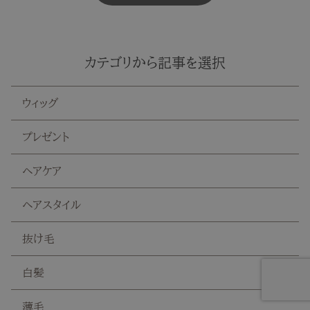
カテゴリから記事を選択
ウィッグ
プレゼント
ヘアケア
ヘアスタイル
抜け毛
白髪
薄毛