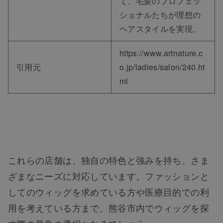
て、毛髪のプロフェッ
ショナルたちが理想の
ヘアスタイルを実現。
https://www.artnature.c
引用元
o.jp/ladies/salon/240.ht
ml
これらの店舗は、独自の特色と強みを持ち、さま
ざまなニーズに対応しています。ファッションと
してのウィッグを求めている方や医療目的での利
用を考えている方まで、熊谷市内でウィッグを探