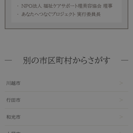
NPO法人 福祉ケアサポート理美容協会 理事
あなたへつなぐプロジェクト 実行委員長
別の市区町村からさがす
川越市
行田市
和光市