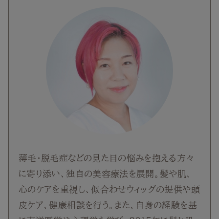
薄毛・脱毛症などの見た目の悩みを抱える方々
に寄り添い、独自の美容療法を展開。髪や肌、
心のケアを重視し、似合わせウィッグの提供や頭
皮ケア、健康相談を行う。また、自身の経験を基