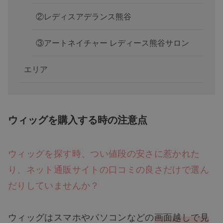
②レディスアデランス熊谷
③アートネイチャー レディース熊谷サロン
エリア
ウィッグを購入する時の注意点
ウィッグを探す時、つい値段の安さに惹かれた
り、ネット通販サイトの口コミの良さだけで選ん
だりしていませんか？
ウィッグはスマホやパソコンなどの
画面越しで見