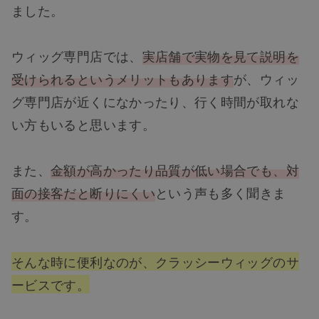
ました。
ウィッグ専門店では、
実店舗で実物を見て説明を
受けられるというメリットもあります
が、ウィッ
グ専門店が近くになかったり、行く時間が取れな
い方もいると思います。
また、
金額が高かったり品質が低い場合でも、対
面の接客だと断りにくい
という声も多く聞きま
す。
そんな時に便利なのが、クラッシーウィッグのサ
ービスです。