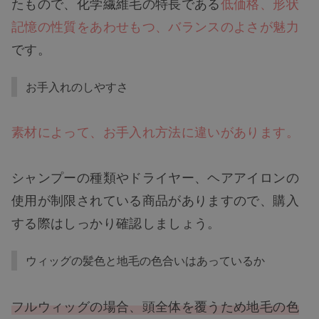
たもので、化学繊維毛の特長である
低価格、形状
記憶の性質をあわせもつ、バランスのよさが魅力
です。
お手入れのしやすさ
素材によって、お手入れ方法に違いがあります。
シャンプーの種類やドライヤー、ヘアアイロンの
使用が制限されている商品がありますので、購入
する際はしっかり確認しましょう。
ウィッグの髪色と地毛の色合いはあっているか
フルウィッグの場合、頭全体を覆うため地毛の色