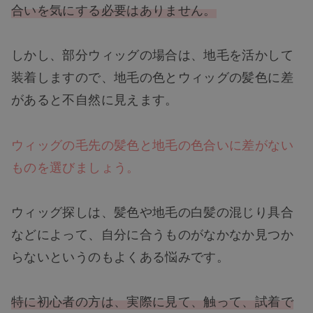
合いを気にする必要はありません。
しかし、部分ウィッグの場合は、地毛を活かして
装着しますので、地毛の色とウィッグの髪色に差
があると不自然に見えます。
ウィッグの毛先の髪色と地毛の色合いに差がない
ものを選びましょう。
ウィッグ探しは、髪色や地毛の白髪の混じり具合
などによって、自分に合うものがなかなか見つか
らないというのもよくある悩みです。
特に初心者の方は、実際に見て、触って、試着で