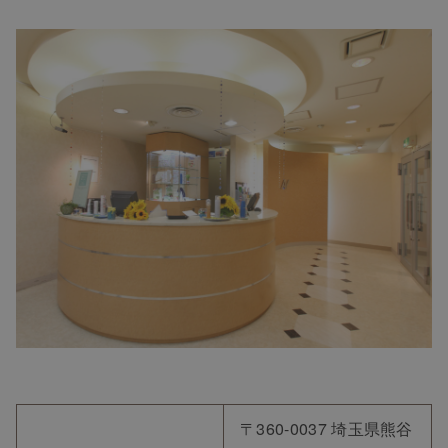
〒360-0037 埼玉県熊谷