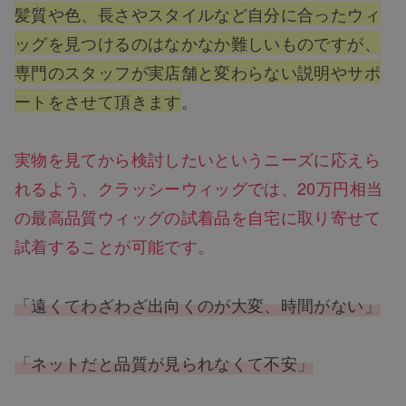
髪質や色、長さやスタイルなど自分に合ったウィ
ッグを見つけるのはなかなか難しいものですが、
専門のスタッフが実店舗と変わらない説明やサポ
ートをさせて頂きます
。
実物を見てから検討したいというニーズに応えら
れるよう、クラッシーウィッグでは、20万円相当
の最高品質ウィッグの試着品を自宅に取り寄せて
試着することが可能です。
「遠くてわざわざ出向くのが大変、時間がない」
「ネットだと品質が見られなくて不安」