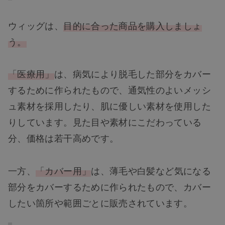
ウィッグは、
目的に合った商品を購入しましょ
う。
「医療用」
は、病気により脱毛した部分をカバー
するために作られたもので、通気性のよいメッシ
ュ素材を採用したり、肌に優しい素材を使用した
りしています。見た目や素材にこだわっている
分、価格は若干高めです。
一方、
「カバー用」
は、薄毛や白髪など気になる
部分をカバーするために作られたもので、カバー
したい箇所や範囲ごとに販売されています。