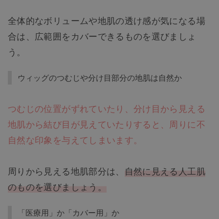
全体的なボリュームや地肌の透け感が気になる場
合は、広範囲をカバーできるものを選びましょ
う。
ウィッグのつむじや分け目部分の地肌は自然か
つむじの位置がずれていたり、分け目から見える
地肌から結び目が見えていたりすると、周りに不
自然な印象を与えてしまいます。
周りから見える地肌部分は、
自然に見える人工肌
のものを選びましょう。
「医療用」か「カバー用」か