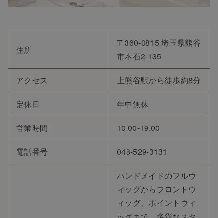
〒360-0815 埼玉県熊谷
住所
市本石2-135
アクセス
上熊谷駅から徒歩約8分
定休日
年中無休
営業時間
10:00-19:00
電話番号
048-529-3131
ハンドメイドのフルウ
ィッグからフロントウ
ィッグ、ポイントウィ
ッグまで、多彩なスタ