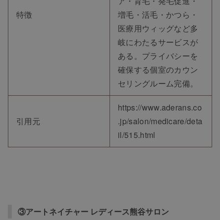
ア・育毛・発毛促進・
特徴
増毛・活毛・かつら・
医療用ウィッグなど多
岐にわたるサービスが
ある。プライバシーを
確保する個室のカウン
セリングルーム完備。
https://www.aderans.co
引用元
.jp/salon/medicare/deta
il/515.html
③アートネイチャー レディース熊谷サロン