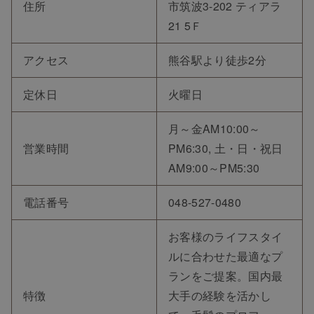
住所
市筑波3-202 ティアラ
21 5Ｆ
アクセス
熊谷駅より徒歩2分
定休日
火曜日
月～金AM10:00～
営業時間
PM6:30, 土・日・祝日
AM9:00～PM5:30
電話番号
048-527-0480
お客様のライフスタイ
ルに合わせた最適なプ
ランをご提案。国内最
特徴
大手の経験を活かし