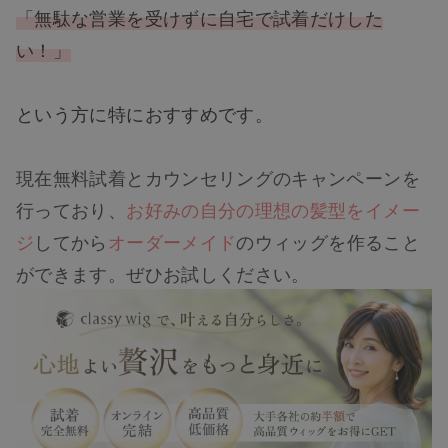
「無駄な営業を受けずに自宅で試着だけした
い！」
という方に特におすすめです。
現在無料試着とカウンセリングのキャンペーンを
行っており、
お好みの自分の理想の髪型をイメー
ジ
してから
オーダーメイド
のウィッグを作ること
ができます。ぜひお試しください。