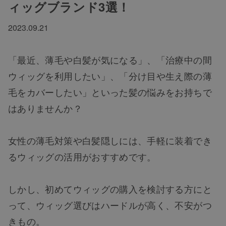
ィッグブランド3選！
2023.09.21
「最近、薄毛や白髪が気になる」、「治療中の間
ウィッグを利用したい」、「分け目や生え際の薄
毛をカバーしたい」といった髪の悩みをお持ちで
はありませんか？
女性の薄毛対策や白髪隠しには、手軽に装着でき
るウィッグの活用がおすすめです。
しかし、初めてウィッグの購入を検討する方にと
って、ウィッグ選びはハードルが高く、不安がつ
きもの。