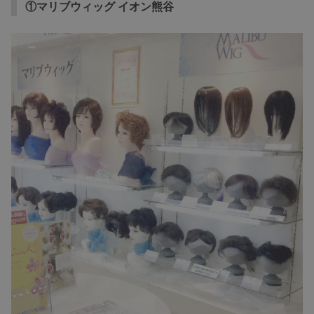
①マリブウィッグ イオン熊谷