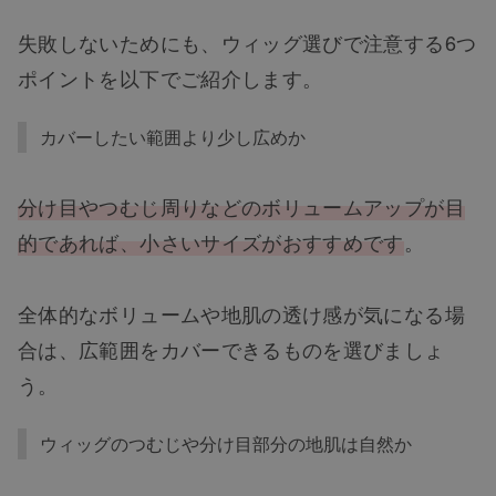
失敗しないためにも、ウィッグ選びで注意する6つ
ポイントを以下でご紹介します。
カバーしたい範囲より少し広めか
分け目やつむじ周りなどのボリュームアップが目
的であれば、小さいサイズがおすすめです
。
全体的なボリュームや地肌の透け感が気になる場
合は、広範囲をカバーできるものを選びましょ
う。
ウィッグのつむじや分け目部分の地肌は自然か