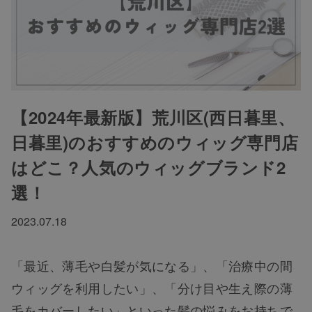
【2024年最新版】荒川区(西日暮里、
日暮里)のおすすめのウィッグ専門店
はどこ？人気のウィッグブランド2
選！
2023.07.18
「最近、薄毛や白髪が気になる」、「治療中の間
ウィッグを利用したい」、「分け目や生え際の薄
毛をカバーしたい」といった髪の悩みをお持ちで