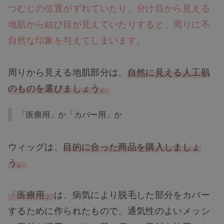
つむじの位置がずれていたり、分け目から見える
地肌から結び目が見えていたりすると、周りに不
自然な印象を与えてしまいます。
周りから見える地肌部分は、
自然に見える人工肌
のものを選びましょう。
「医療用」か「カバー用」か
ウィッグは、
目的に合った商品を購入しましょ
う。
「医療用」
は、病気により脱毛した部分をカバー
するために作られたもので、通気性のよいメッシ