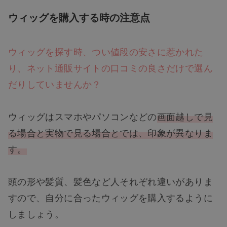
ウィッグを購入する時の注意点
ウィッグを探す時、つい値段の安さに惹かれた
り、ネット通販サイトの口コミの良さだけで選ん
だりしていませんか？
ウィッグはスマホやパソコンなどの
画面越しで見
る場合と実物で見る場合とでは、印象が異なりま
す。
頭の形や髪質、髪色など人それぞれ違いがありま
すので、自分に合ったウィッグを購入するように
しましょう。