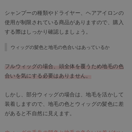
シャンプーの種類やドライヤー、ヘアアイロンの
使用が制限されている商品がありますので、購入
する際はしっかり確認しましょう。
ウィッグの髪色と地毛の色合いはあっているか
フルウィッグの場合、頭全体を覆うため地毛の色
合いを気にする必要はありません。
しかし、部分ウィッグの場合は、地毛を活かして
装着しますので、地毛の色とウィッグの髪色に差
があると不自然に見えます。
ウィッグの毛先の髪色と地毛の色合いに差がない