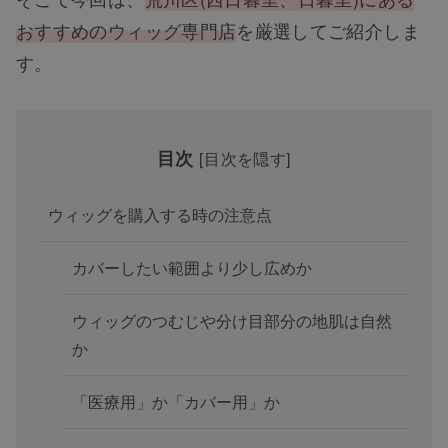
おすすめのウィッグ専門店
を厳選してご紹介しま
す。
目次
[
目次を隠す
]
ウィッグを購入する時の注意点
カバーしたい範囲より少し広めか
ウィッグのつむじや分け目部分の地肌は自然
か
「医療用」か「カバー用」か