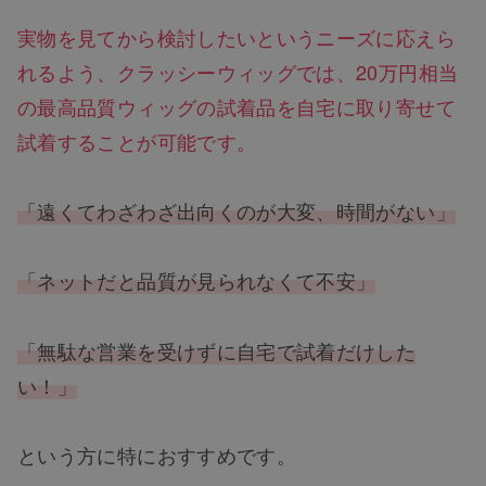
実物を見てから検討したいというニーズに応えら
れるよう、クラッシーウィッグでは、20万円相当
の最高品質ウィッグの試着品を自宅に取り寄せて
試着することが可能です。
「遠くてわざわざ出向くのが大変、時間がない」
「ネットだと品質が見られなくて不安」
「無駄な営業を受けずに自宅で試着だけした
い！」
という方に特におすすめです。