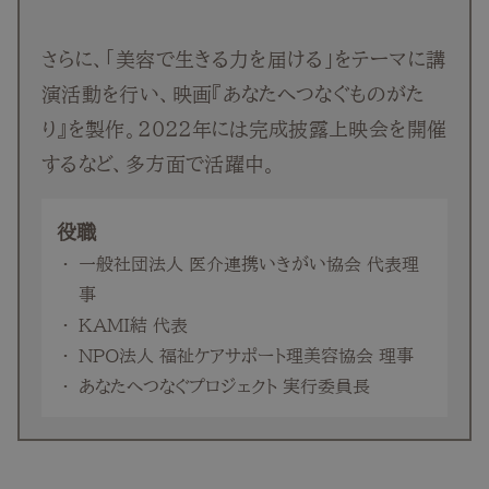
さらに、「美容で生きる力を届ける」をテーマに講
演活動を行い、映画『あなたへつなぐものがた
り』を製作。2022年には完成披露上映会を開催
するなど、多方面で活躍中。
役職
一般社団法人 医介連携いきがい協会 代表理
事
KAMI結 代表
NPO法人 福祉ケアサポート理美容協会 理事
あなたへつなぐプロジェクト 実行委員長