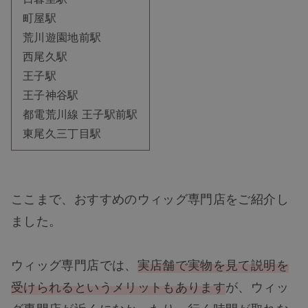
町屋駅
荒川遊園地前駅
西尾久駅
王子駅
王子神谷駅
都電荒川線 王子駅前駅
東尾久三丁目駅
ここまで、おすすめのウィッグ専門店をご紹介し
ました。
ウィッグ専門店では、
実店舗で実物を見て説明を
受けられるというメリットもあります
が、ウィッ