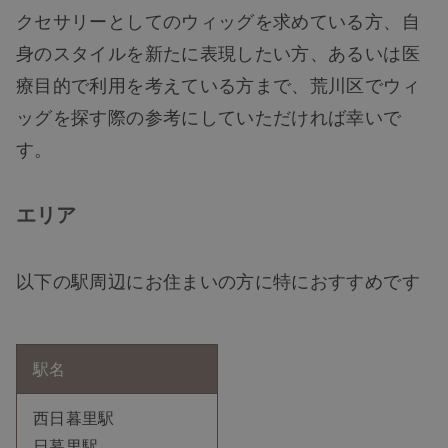
クセサリーとしてのウィッグを求めている方、自
身のスタイルを新たに表現したい方、あるいは医
療目的で利用を考えている方まで、荒川区でウィ
ッグを探す際の参考にしていただければ幸いで
す。
エリア
以下の駅周辺にお住まいの方に特におすすめです
駅名
西日暮里駅
日暮里駅