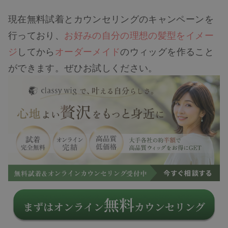
現在無料試着とカウンセリングのキャンペーンを
行っており、
お好みの自分の理想の髪型をイメー
ジ
してから
オーダーメイド
のウィッグを作ること
ができます。ぜひお試しください。