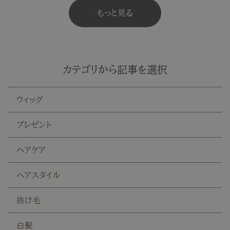
もっと見る
カテゴリから記事を選択
ウィッグ
プレゼント
ヘアケア
ヘアスタイル
抜け毛
白髪