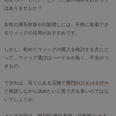
はありませんか？
女性の薄毛対策や白髪隠しには、手軽に装着でき
るウィッグの活用がおすすめです。
しかし、初めてウィッグの購入を検討する方にと
って、ウィッグ選びはハードルが高く、不安がつ
きもの。
できれば、近くにある店舗で
専門のアドバイザー
と相談しながら決めたいと思う方も多いのではな
いでしょうか。
そこで今回は、
荒川区(西日暮里、日暮里)にある