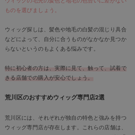
ものを選びましょう。
ウィッグ探しは、髪色や地毛の白髪の混じり具合
などによって、自分に合うものがなかなか見つか
らないというのもよくある悩みです。
特に初心者の方は、実際に見て、触って、試着で
きる店舗での購入が安心でしょう。
荒川区のおすすめウィッグ専門店2選
荒川区には、それぞれが独自の特色と強みを持つ
ウィッグ専門店が存在します。これらの店舗は、