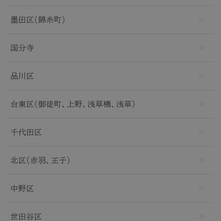
墨田区(錦糸町)
国分寺
品川区
台東区(御徒町、上野、浅草橋、浅草)
千代田区
北区(赤羽、王子)
中野区
世田谷区