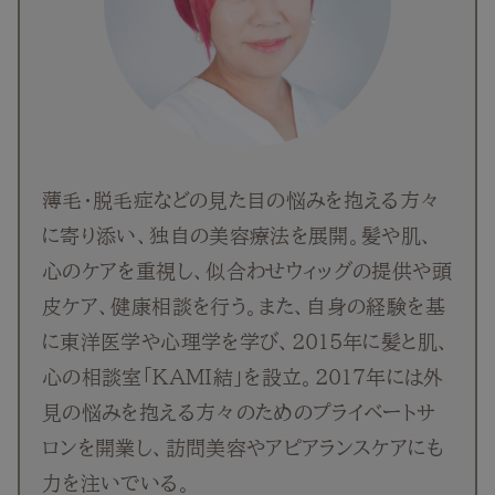
薄毛・脱毛症などの見た目の悩みを抱える方々
に寄り添い、独自の美容療法を展開。髪や肌、
心のケアを重視し、似合わせウィッグの提供や頭
皮ケア、健康相談を行う。また、自身の経験を基
に東洋医学や心理学を学び、2015年に髪と肌、
心の相談室「KAMI結」を設立。2017年には外
見の悩みを抱える方々のためのプライベートサ
ロンを開業し、訪問美容やアピアランスケアにも
力を注いでいる。