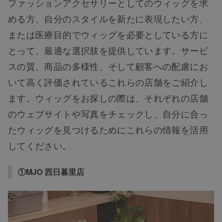
ファッションアクセサリーとしてのウィッグを求
める方、自分のスタイルを新たに表現したい方、
または医療目的でウィッグを必要としている方に
とって、最適な選択肢を提供しています。サービ
スの質、商品の多様性、そして顧客への配慮にお
いて高く評価されているこれらの店舗をご紹介し
ます。ウィッグをお探しの際は、それぞれの店舗
のウェブサイトや写真をチェックし、自分に合っ
たウィッグを見つけるためにこれらの情報を活用
してください。
①MJO 西日暮里店