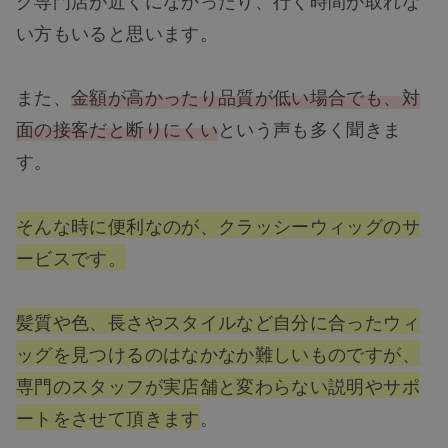
グ専門店が近くになかったり、行く時間が取れな
い方もいると思います。
また、
金額が高かったり品質が低い場合でも、対
面の接客だと断りにくい
という声も多く聞きま
す。
そんな時に便利なのが、クラッシーウィッグのサ
ービスです。
髪質や色、長さやスタイルなど自分に合ったウィ
ッグを見つけるのはなかなか難しいものですが、
専門のスタッフが実店舗と変わらない説明やサポ
ートをさせて頂きます
。