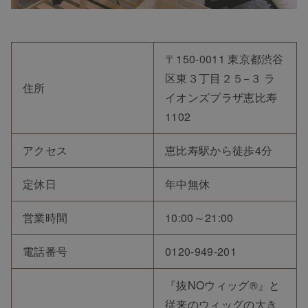
〒150-0011 東京都渋谷
区東３丁目２５−３ ラ
住所
イオンズプラザ恵比寿
1102
アクセス
恵比寿駅から徒歩4分
定休日
年中無休
営業時間
10:00～21:00
電話番号
0120-949-201
『抜NOウィッグ®』と
従来のウィッグの大き