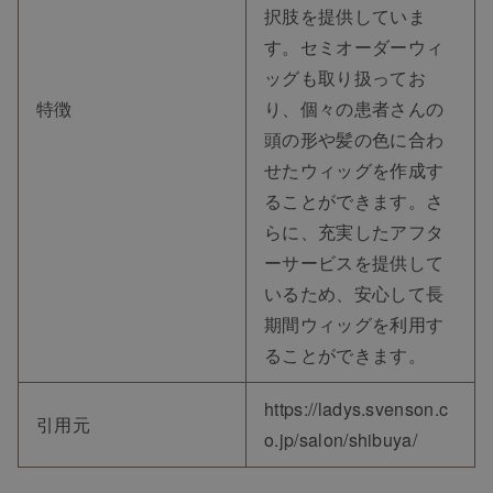
択肢を提供していま
す。セミオーダーウィ
ッグも取り扱ってお
特徴
り、個々の患者さんの
頭の形や髪の色に合わ
せたウィッグを作成す
ることができます。さ
らに、充実したアフタ
ーサービスを提供して
いるため、安心して長
期間ウィッグを利用す
ることができます。
https://ladys.svenson.c
引用元
o.jp/salon/shibuya/