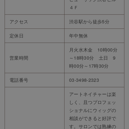
４Ｆ
アクセス
渋谷駅から徒歩5分
定休日
年中無休
月火水木金 10時00分
営業時間
～18時30分 土日 9
時00分～17時30分
電話番号
03-3498-2323
アートネイチャーは楽
しく、且つプロフェッ
ショナルにウィッグの
相談ができると好評で
す。サロンでは熟練の