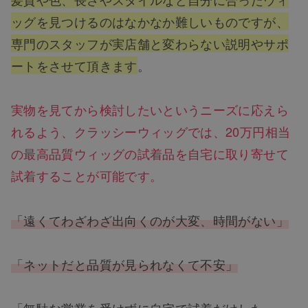
ッグを見つけるのはなかなか難しいものですが、
専門のスタッフが実店舗と変わらない説明やサポ
ートをさせて頂きます
。
実物を見てから検討したいというニーズに応えら
れるよう、クラッシーウィッグでは、20万円相当
の最高品質ウィッグの試着品を自宅に取り寄せて
試着することが可能です。
「遠くてわざわざ出向くのが大変、時間がない」
「ネットだと品質が見られなくて不安」