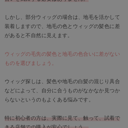
しかし、部分ウィッグの場合は、地毛を活かして
装着しますので、地毛の色とウィッグの髪色に差
があると不自然に見えます。
ウィッグの毛先の髪色と地毛の色合いに差がない
ものを選びましょう。
ウィッグ探しは、髪色や地毛の白髪の混じり具合
などによって、自分に合うものがなかなか見つか
らないというのもよくある悩みです。
特に初心者の方は、実際に見て、触って、試着で
きる店舗での購入が安心でしょう。