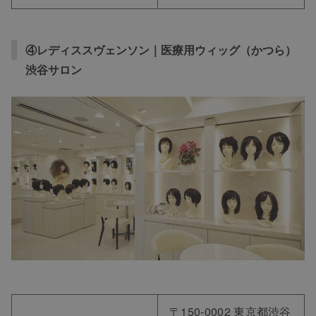
④レディススヴェンソン｜医療用ウィッグ（かつら）
渋谷サロン
〒150-0002 東京都渋谷