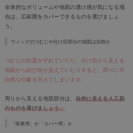
全体的なボリュームや地肌の透け感が気になる場
合は、広範囲をカバーできるものを選びましょ
う。
ウィッグのつむじや分け目部分の地肌は自然か
つむじの位置がずれていたり、分け目から見える
地肌から結び目が見えていたりすると、周りに不
自然な印象を与えてしまいます。
周りから見える地肌部分は、
自然に見える人工肌
のものを選びましょう。
「医療用」か「カバー用」か