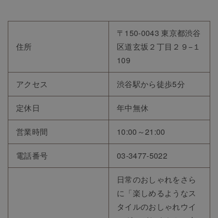
〒150-0043 東京都渋谷
住所
区道玄坂２丁目２９−１
109
アクセス
渋谷駅から徒歩5分
定休日
年中無休
営業時間
10:00～21:00
電話番号
03-3477-5022
日常のおしゃれをさら
に「楽しめるようなス
タイルのおしゃれウイ