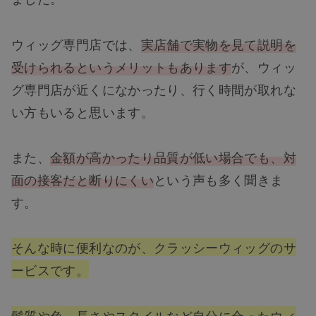
ウィッグ専門店では、
実店舗で実物を見て説明を
受けられるというメリットもあります
が、ウィッ
グ専門店が近くになかったり、行く時間が取れな
い方もいると思います。
また、
金額が高かったり品質が低い場合でも、対
面の接客だと断りにくい
という声も多く聞きま
す。
そんな時に便利なのが、クラッシーウィッグのサ
ービスです。
髪質や色、長さやスタイルなど自分に合ったウィ