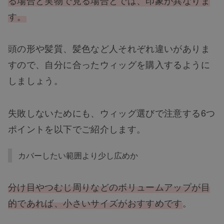
る場合と実物で見る場合とでは、印象が異なりま
す。
頭の形や髪質、髪色など人それぞれ違いがありま
すので、自分に合ったウィッグを購入するように
しましょう。
失敗しないためにも、ウィッグ選びで注意する6つ
ポイントを以下でご紹介します。
カバーしたい範囲より少し広めか
分け目やつむじ周りなどのボリュームアップが目
的であれば、小さいサイズがおすすめです
。