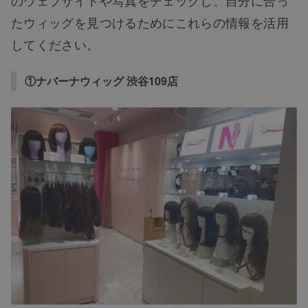
たウィッグを見つけるためにこれらの情報を活用
してください。
①ナバーナウィッグ 渋谷109店