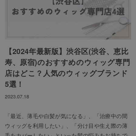
【2024年最新版】渋谷区(渋谷、恵比
寿、原宿)のおすすめのウィッグ専門
店はどこ？人気のウィッグブランド
5選！
2023.07.18
「最近、薄毛や白髪が気になる」、「治療中の間
ウィッグを利用したい」、「分け目や生え際の薄
毛をカバーしたい」といった髪の悩みをお持ちで