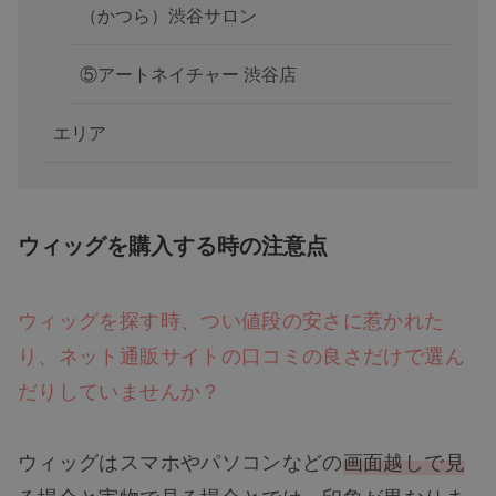
（かつら）渋谷サロン
⑤アートネイチャー 渋谷店
エリア
ウィッグを購入する時の注意点
ウィッグを探す時、つい値段の安さに惹かれた
り、ネット通販サイトの口コミの良さだけで選ん
だりしていませんか？
ウィッグはスマホやパソコンなどの
画面越しで見