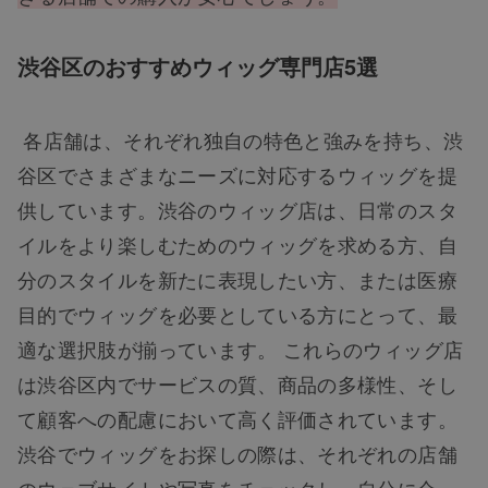
渋谷区のおすすめウィッグ専門店5選
各店舗は、それぞれ独自の特色と強みを持ち、渋
谷区でさまざまなニーズに対応するウィッグを提
供しています。渋谷のウィッグ店は、日常のスタ
イルをより楽しむためのウィッグを求める方、自
分のスタイルを新たに表現したい方、または医療
目的でウィッグを必要としている方にとって、最
適な選択肢が揃っています。 これらのウィッグ店
は渋谷区内でサービスの質、商品の多様性、そし
て顧客への配慮において高く評価されています。
渋谷でウィッグをお探しの際は、それぞれの店舗
のウェブサイトや写真をチェックし、自分に合っ