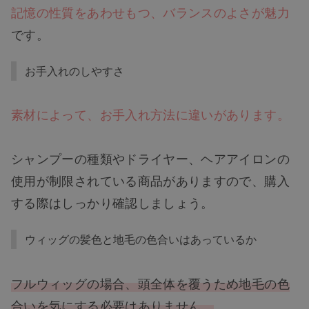
記憶の性質をあわせもつ、バランスのよさが魅力
です。
お手入れのしやすさ
素材によって、お手入れ方法に違いがあります。
シャンプーの種類やドライヤー、ヘアアイロンの
使用が制限されている商品がありますので、購入
する際はしっかり確認しましょう。
ウィッグの髪色と地毛の色合いはあっているか
フルウィッグの場合、頭全体を覆うため地毛の色
合いを気にする必要はありません。