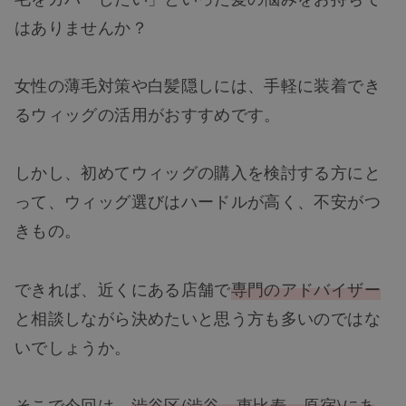
はありませんか？
女性の薄毛対策や白髪隠しには、手軽に装着でき
るウィッグの活用がおすすめです。
しかし、初めてウィッグの購入を検討する方にと
って、ウィッグ選びはハードルが高く、不安がつ
きもの。
できれば、近くにある店舗で
専門のアドバイザー
と相談しながら決めたいと思う方も多いのではな
いでしょうか。
そこで今回は、
渋谷区(渋谷、恵比寿、原宿)にあ