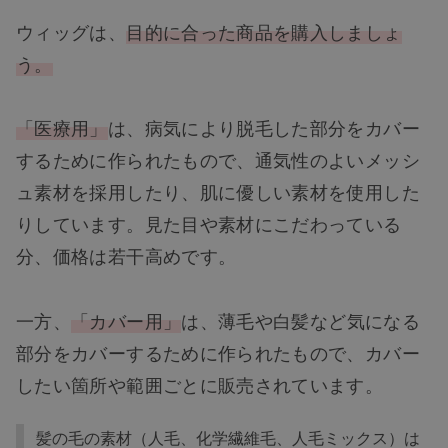
ウィッグは、
目的に合った商品を購入しましょ
う。
「医療用」
は、病気により脱毛した部分をカバー
するために作られたもので、通気性のよいメッシ
ュ素材を採用したり、肌に優しい素材を使用した
りしています。見た目や素材にこだわっている
分、価格は若干高めです。
一方、
「カバー用」
は、薄毛や白髪など気になる
部分をカバーするために作られたもので、カバー
したい箇所や範囲ごとに販売されています。
髪の毛の素材（人毛、化学繊維毛、人毛ミックス）は