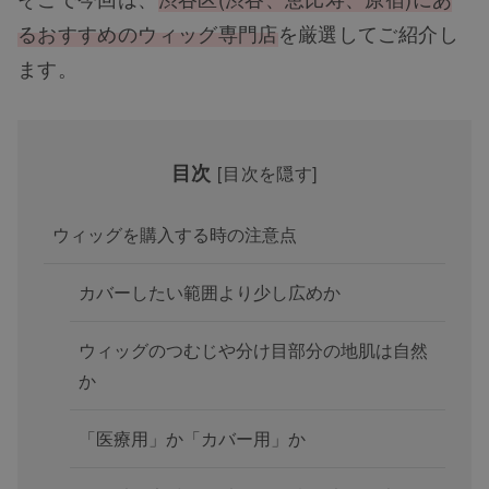
るおすすめのウィッグ専門店
を厳選してご紹介し
ます。
目次
[
目次を隠す
]
ウィッグを購入する時の注意点
カバーしたい範囲より少し広めか
ウィッグのつむじや分け目部分の地肌は自然
か
「医療用」か「カバー用」か