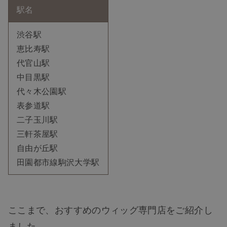
駅名
渋谷駅
恵比寿駅
代官山駅
中目黒駅
代々木公園駅
表参道駅
二子玉川駅
三軒茶屋駅
自由が丘駅
田園都市線駒沢大学駅
ここまで、おすすめのウィッグ専門店をご紹介し
ました。