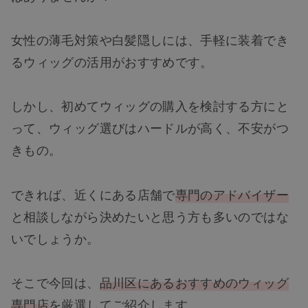
女性の薄毛対策や白髪隠しには、手軽に装着でき
るウィッグの活用がおすすめです。
しかし、初めてウィッグの購入を検討する方にと
って、ウィッグ選びはハードルが高く、不安がつ
きもの。
できれば、近くにある店舗で
専門のアドバイザー
と相談しながら決めたいと思う方も多いのではな
いでしょうか。
そこで今回は、
品川区にあるおすすめのウィッグ
専門店
を厳選してご紹介します。