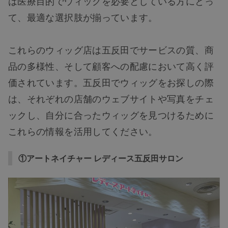
は医療目的でウィッグを必要としている方にとっ
て、最適な選択肢が揃っています。
これらのウィッグ店は五反田でサービスの質、商
品の多様性、そして顧客への配慮において高く評
価されています。五反田でウィッグをお探しの際
は、それぞれの店舗のウェブサイトや写真をチェ
ックし、自分に合ったウィッグを見つけるために
これらの情報を活用してください。
①アートネイチャー レディース五反田サロン