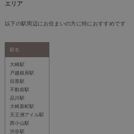
エリア
以下の駅周辺にお住まいの方に特におすすめです
駅名
大崎駅
戸越銀座駅
目黒駅
不動前駅
品川駅
大崎新町駅
天王洲アイル駅
西小山駅
渋谷駅