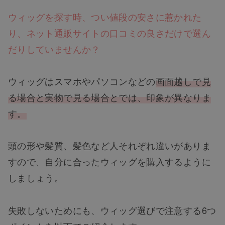
ウィッグを探す時、つい値段の安さに惹かれた
り、ネット通販サイトの口コミの良さだけで選ん
だりしていませんか？
ウィッグはスマホやパソコンなどの
画面越しで見
る場合と実物で見る場合とでは、印象が異なりま
す。
頭の形や髪質、髪色など人それぞれ違いがありま
すので、自分に合ったウィッグを購入するように
しましょう。
失敗しないためにも、ウィッグ選びで注意する6つ