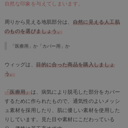
自然な印象を与えてしまいます。
周りから見える地肌部分は、
自然に見える人工肌
のものを選びましょう。
「医療用」か「カバー用」か
ウィッグは、
目的に合った商品を購入しましょ
う。
「医療用」
は、病気により脱毛した部分をカバー
するために作られたもので、通気性のよいメッシ
ュ素材を採用したり、肌に優しい素材を使用した
りしています。見た目や素材にこだわっている