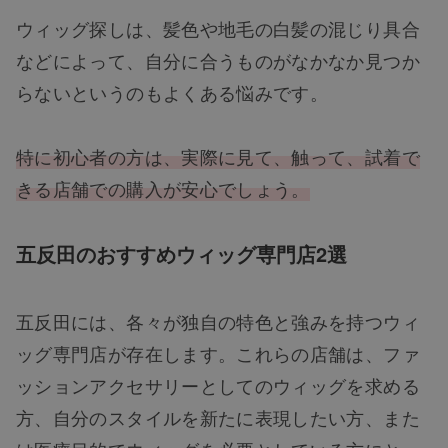
ウィッグ探しは、髪色や地毛の白髪の混じり具合
などによって、自分に合うものがなかなか見つか
らないというのもよくある悩みです。
特に初心者の方は、実際に見て、触って、試着で
きる店舗での購入が安心でしょう。
五反田のおすすめウィッグ専門店2選
五反田には、各々が独自の特色と強みを持つウィ
ッグ専門店が存在します。これらの店舗は、ファ
ッションアクセサリーとしてのウィッグを求める
方、自分のスタイルを新たに表現したい方、また