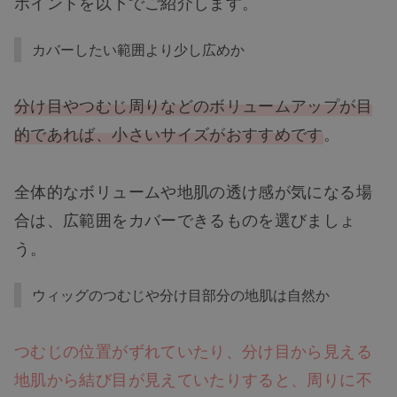
ポイントを以下でご紹介します。
カバーしたい範囲より少し広めか
分け目やつむじ周りなどのボリュームアップが目
的であれば、小さいサイズがおすすめです
。
全体的なボリュームや地肌の透け感が気になる場
合は、広範囲をカバーできるものを選びましょ
う。
ウィッグのつむじや分け目部分の地肌は自然か
つむじの位置がずれていたり、分け目から見える
地肌から結び目が見えていたりすると、周りに不