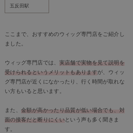
五反田駅
ここまで、おすすめのウィッグ専門店をご紹介し
ました。
ウィッグ専門店では、
実店舗で実物を見て説明を
受けられるというメリットもあります
が、ウィッ
グ専門店が近くになかったり、行く時間が取れな
い方もいると思います。
また、
金額が高かったり品質が低い場合でも、対
面の接客だと断りにくい
という声も多く聞きま
す。