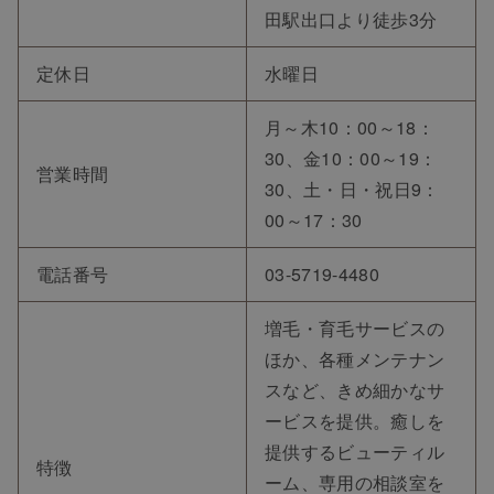
田駅出口より徒歩3分
定休日
水曜日
月～木10：00～18：
30、金10：00～19：
営業時間
30、土・日・祝日9：
00～17：30
電話番号
03-5719-4480
増毛・育毛サービスの
ほか、各種メンテナン
スなど、きめ細かなサ
ービスを提供。癒しを
提供するビューティル
特徴
ーム、専用の相談室を