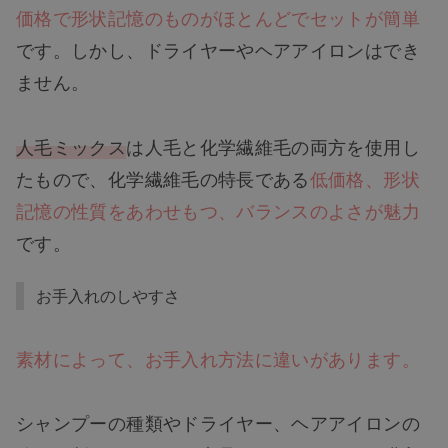
価格で形状記憶のものがほとんどでセットが簡単
です。しかし、ドライヤーやヘアアイロンはでき
ません。
人毛ミックス
は人毛と化学繊維毛の両方を使用し
たもので、化学繊維毛の特長である
低価格、形状
記憶の性質をあわせもつ、バランスのよさが魅力
です。
お手入れのしやすさ
素材によって、お手入れ方法に違いがあります。
シャンプーの種類やドライヤー、ヘアアイロンの