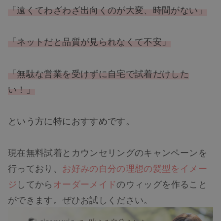
「遠くてわざわざ出向くのが大変、時間がない」
「ネットだと品質が見られなくて不安」
「無駄な営業を受けずに自宅で試着だけした
い！」
という方に特におすすめです。
現在無料試着とカウンセリングのキャンペーンを
行っており、
お好みの自分の理想の髪型をイメー
ジ
してから
オーダーメイド
のウィッグを作ること
ができます。ぜひお試しください。