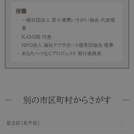
役職
一般社団法人 医介連携いきがい協会 代表理
事
KAMI結 代表
NPO法人 福祉ケアサポート理美容協会 理事
あなたへつなぐプロジェクト 実行委員長
別の市区町村からさがす
足立区（北千住）