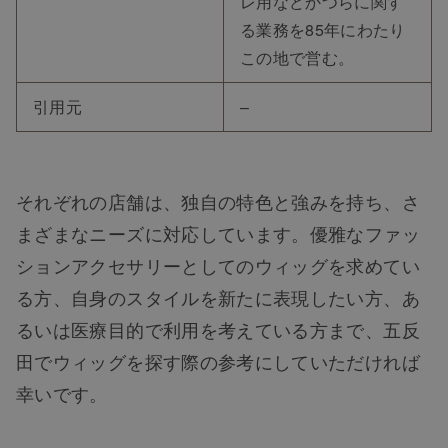
レ用などかつらに関す
る業務を85年にわたり
この地で営む。
引用元
–
それぞれの店舗は、独自の特色と強みを持ち、さ
まざまなニーズに対応しています。優雅なファッ
ションアクセサリーとしてのウィッグを求めてい
る方、自身のスタイルを新たに表現したい方、あ
るいは医療目的で利用を考えている方まで、五反
田でウィッグを探す際の参考にしていただければ
幸いです。