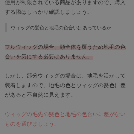
使用が制限されている商品がありますので、購入
する際はしっかり確認しましょう。
ウィッグの髪色と地毛の色合いはあっているか
フルウィッグの場合、頭全体を覆うため地毛の色
合いを気にする必要はありません。
しかし、部分ウィッグの場合は、地毛を活かして
装着しますので、地毛の色とウィッグの髪色に差
があると不自然に見えます。
ウィッグの毛先の髪色と地毛の色合いに差がない
ものを選びましょう。