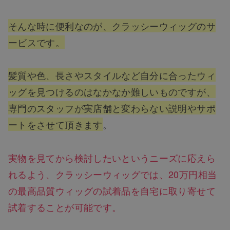
そんな時に便利なのが、クラッシーウィッグのサ
ービスです。
髪質や色、長さやスタイルなど自分に合ったウィ
ッグを見つけるのはなかなか難しいものですが、
専門のスタッフが実店舗と変わらない説明やサポ
ートをさせて頂きます
。
実物を見てから検討したいというニーズに応えら
れるよう、クラッシーウィッグでは、20万円相当
の最高品質ウィッグの試着品を自宅に取り寄せて
試着することが可能です。