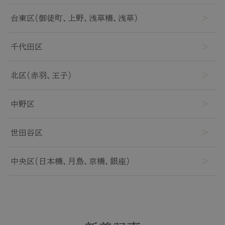
台東区(御徒町、上野、浅草橋、浅草)
千代田区
北区(赤羽、王子)
中野区
世田谷区
中央区(日本橋、月島、京橋、銀座)