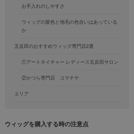
お手入れのしやすさ
ウィッグの髪色と地毛の色合いはあっている
か
五反田のおすすめウィッグ専門店2選
①アートネイチャー レディース五反田サロン
②かつら専門店 コマチヤ
エリア
ウィッグを購入する時の注意点