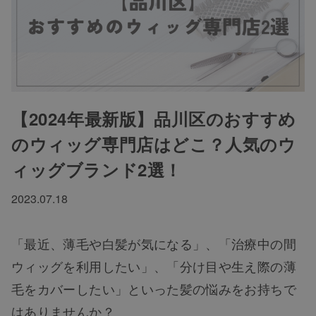
【2024年最新版】品川区のおすすめ
のウィッグ専門店はどこ？人気のウ
ィッグブランド2選！
2023.07.18
「最近、薄毛や白髪が気になる」、「治療中の間
ウィッグを利用したい」、「分け目や生え際の薄
毛をカバーしたい」といった髪の悩みをお持ちで
はありませんか？