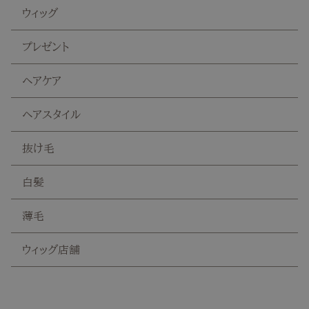
ウィッグ
プレゼント
ヘアケア
ヘアスタイル
抜け毛
白髪
薄毛
ウィッグ店舗