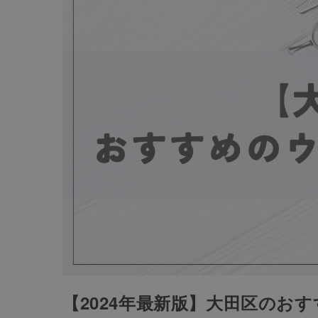
【2024年最新版】大田区のお