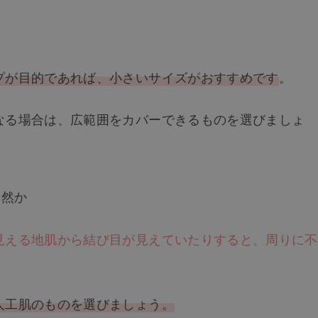
プが目的であれば、小さいサイズがおすすめです
。
なる場合は、広範囲をカバーできるものを選びましょ
自然か
見える地肌から結び目が見えていたりすると、周りに不
人工肌のものを選びましょう。