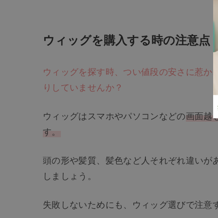
ウィッグを購入する時の注意点
ウィッグを探す時、つい値段の安さに惹か
りしていませんか？
ウィッグはスマホやパソコンなどの
画面越
す。
頭の形や髪質、髪色など人それぞれ違いが
しましょう。
失敗しないためにも、ウィッグ選びで注意