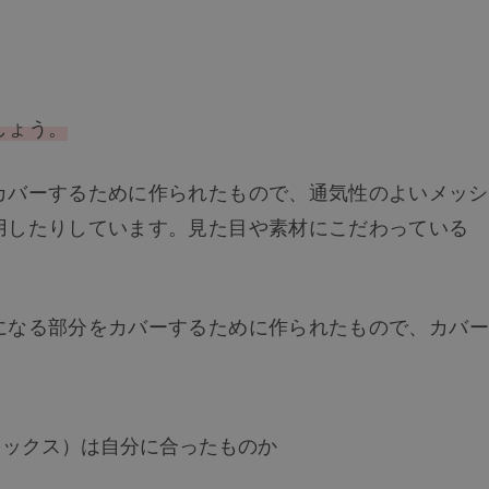
しょう。
カバーするために作られたもので、通気性のよいメッシ
用したりしています。見た目や素材にこだわっている
になる部分をカバーするために作られたもので、カバー
。
ミックス）は自分に合ったものか