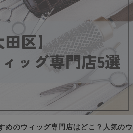
すすめのウィッグ専門店はどこ？人気のウ