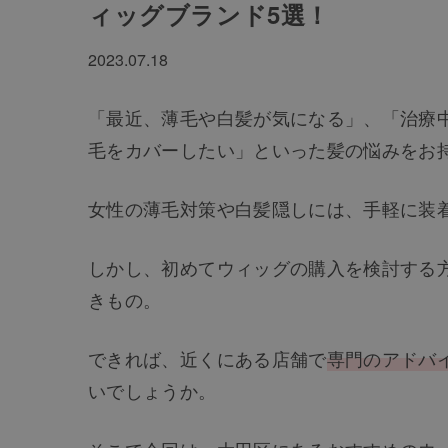
ィッグブランド5選！
2023.07.18
「最近、薄毛や白髪が気になる」、「治療
毛をカバーしたい」といった髪の悩みをお
女性の薄毛対策や白髪隠しには、手軽に装
しかし、初めてウィッグの購入を検討する
きもの。
できれば、近くにある店舗で
専門のアドバ
いでしょうか。