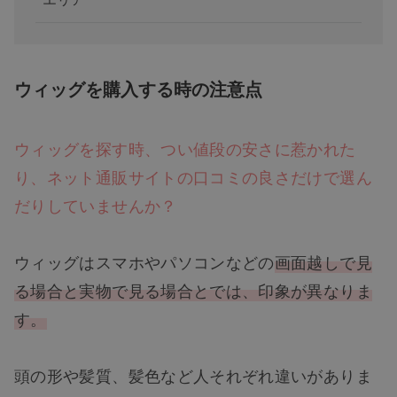
ウィッグを購入する時の注意点
ウィッグを探す時、つい値段の安さに惹かれた
り、ネット通販サイトの口コミの良さだけで選ん
だりしていませんか？
ウィッグはスマホやパソコンなどの
画面越しで見
る場合と実物で見る場合とでは、印象が異なりま
す。
頭の形や髪質、髪色など人それぞれ違いがありま