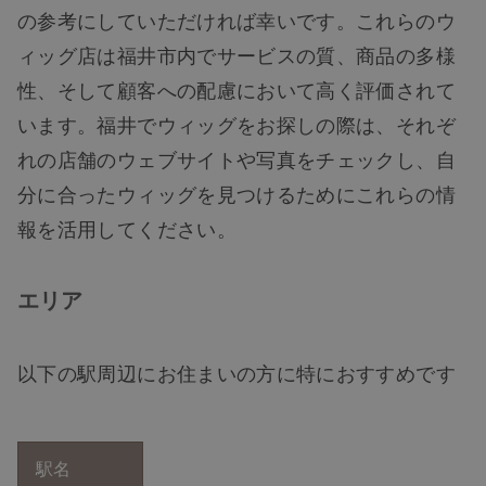
の参考にしていただければ幸いです。これらのウ
ィッグ店は福井市内でサービスの質、商品の多様
性、そして顧客への配慮において高く評価されて
います。福井でウィッグをお探しの際は、それぞ
れの店舗のウェブサイトや写真をチェックし、自
分に合ったウィッグを見つけるためにこれらの情
報を活用してください。
エリア
以下の駅周辺にお住まいの方に特におすすめです
駅名