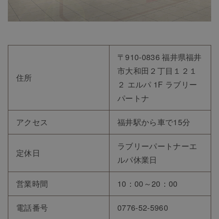
〒910-0836 福井県福井
市大和田２丁目１２１
住所
２ エルパ 1F ラブリー
パートナ
アクセス
福井駅から車で15分
ラブリーパートナーエ
定休日
ルパ休業日
営業時間
10：00～20：00
電話番号
0776-52-5960