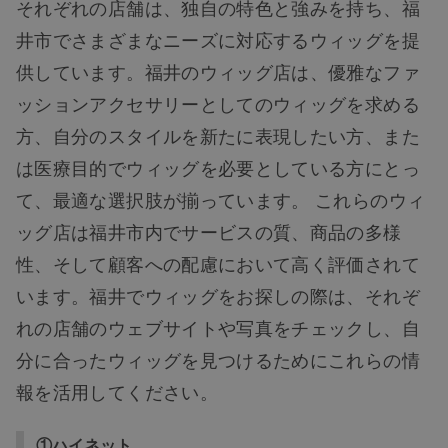
それぞれの店舗は、独自の特色と強みを持ち、福
井市でさまざまなニーズに対応するウィッグを提
供しています。福井のウィッグ店は、優雅なファ
ッションアクセサリーとしてのウィッグを求める
方、自分のスタイルを新たに表現したい方、また
は医療目的でウィッグを必要としている方にとっ
て、最適な選択肢が揃っています。 これらのウィ
ッグ店は福井市内でサービスの質、商品の多様
性、そして顧客への配慮において高く評価されて
います。福井でウィッグをお探しの際は、それぞ
れの店舗のウェブサイトや写真をチェックし、自
分に合ったウィッグを見つけるためにこれらの情
報を活用してください。
①ハイネット