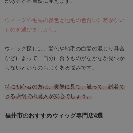
があると不自然に見えます。
ウィッグの毛先の髪色と地毛の色合いに差がない
ものを選びましょう。
ウィッグ探しは、髪色や地毛の白髪の混じり具合
などによって、自分に合うものがなかなか見つか
らないというのもよくある悩みです。
特に初心者の方は、実際に見て、触って、試着で
きる店舗での購入が安心でしょう。
福井市のおすすめウィッグ専門店4選