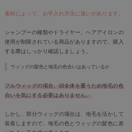
素材によって、お手入れ方法に違いがあります。
シャンプーの種類やドライヤー、ヘアアイロンの
使用が制限されている商品がありますので、購入
する際はしっかり確認しましょう。
ウィッグの髪色と地毛の色合いはあっているか
フルウィッグの場合、頭全体を覆うため地毛の色
合いを気にする必要はありません。
しかし、部分ウィッグの場合は、地毛を活かして
装着しますので、地毛の色とウィッグの髪色に差