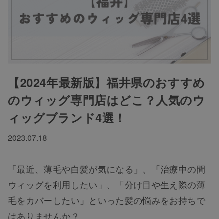
【2024年最新版】福井県のおすすめ
のウィッグ専門店はどこ？人気のウ
ィッグブランド4選！
2023.07.18
「最近、薄毛や白髪が気になる」、「治療中の間
ウィッグを利用したい」、「分け目や生え際の薄
毛をカバーしたい」といった髪の悩みをお持ちで
はありませんか？