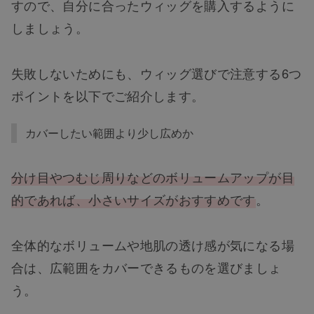
すので、自分に合ったウィッグを購入するように
しましょう。
失敗しないためにも、ウィッグ選びで注意する6つ
ポイントを以下でご紹介します。
カバーしたい範囲より少し広めか
分け目やつむじ周りなどのボリュームアップが目
的であれば、小さいサイズがおすすめです
。
全体的なボリュームや地肌の透け感が気になる場
合は、広範囲をカバーできるものを選びましょ
う。