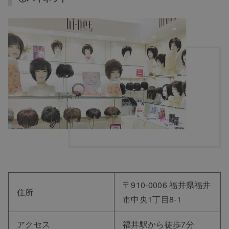
〒910-0006 福井県福井
住所
市中央1丁目8-1
アクセス
福井駅から徒歩7分