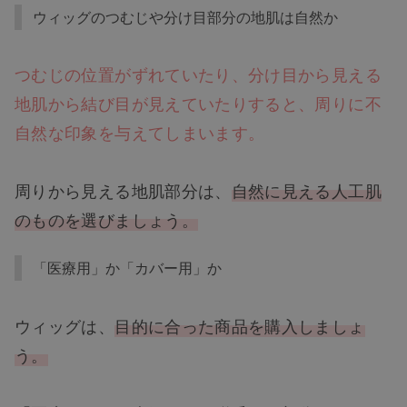
ウィッグのつむじや分け目部分の地肌は自然か
つむじの位置がずれていたり、分け目から見える
地肌から結び目が見えていたりすると、周りに不
自然な印象を与えてしまいます。
周りから見える地肌部分は、
自然に見える人工肌
のものを選びましょう。
「医療用」か「カバー用」か
ウィッグは、
目的に合った商品を購入しましょ
う。