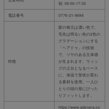
祝: 09:00-17:30
電話番号
0776-21-9696
髪の根元は濃い色で、
毛先は明るい色の2色の
グラデーションにする
「ヘアドゥ」の技術
で、ツヤのある立体感
特徴
が生まれます。ウィッ
グの土台となるベース
に、体温で形状が変わ
る素材を使用。一人ひ
とりの頭の形にぴった
りフィットします。
https://www.aderans.co