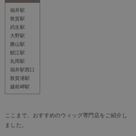
福井駅
敦賀駅
武生駅
大野駅
勝山駅
鯖江駅
丸岡駅
福井駅西口
敦賀港駅
越前岬駅
ここまで、おすすめのウィッグ専門店をご紹介し
ました。