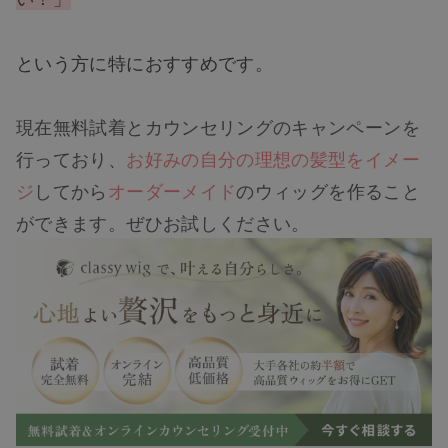
という方に特におすすめです。
現在無料試着とカウンセリングのキャンペーンを
行っており、
お好みの自分の理想の髪型をイメー
ジ
してから
オーダーメイド
のウィッグを作ること
ができます。ぜひお試しください。