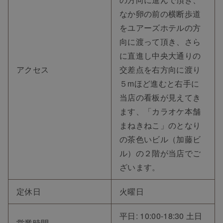
なか卵の前の横断歩道
をユアーズホテルの方
向に渡って頂き、さら
に直進し中央大通りの
アクセス
交差点を右方向に渡り
５mほど進むと右手に
当店の看板が見えてき
ます、「カラオケ本舗
まねきねこ」のとなり
の茶色いビル（加藤ビ
ル）の２階が当店でご
ざいます。
定休日
火曜日
平日: 10:00-18:30 土日
営業時間