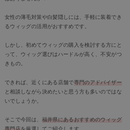
女性の薄毛対策や白髪隠しには、手軽に装着でき
るウィッグの活用がおすすめです。
しかし、初めてウィッグの購入を検討する方にと
って、ウィッグ選びはハードルが高く、不安がつ
きもの。
できれば、近くにある店舗で
専門のアドバイザー
と相談しながら決めたいと思う方も多いのではな
いでしょうか。
そこで今回は、
福井県にあるおすすめのウィッグ
専門店
を厳選してご紹介します。