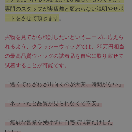
専門のスタッフが実店舗と変わらない説明やサポ
ートをさせて頂きます
。
実物を見てから検討したいというニーズに応えら
れるよう、クラッシーウィッグでは、20万円相当
の最高品質ウィッグの試着品を自宅に取り寄せて
試着することが可能です。
「遠くてわざわざ出向くのが大変、時間がない」
「ネットだと品質が見られなくて不安」
「無駄な営業を受けずに自宅で試着だけした
い！」