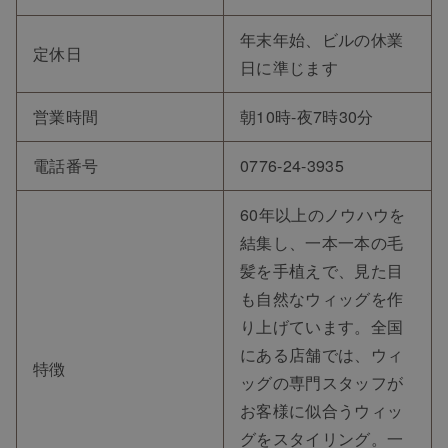
年末年始、ビルの休業
定休日
日に準じます
営業時間
朝10時-夜7時30分
電話番号
0776-24-3935
60年以上のノウハウを
結集し、一本一本の毛
髪を手植えで、見た目
も自然なウィッグを作
り上げています。全国
にある店舗では、ウィ
特徴
ッグの専門スタッフが
お客様に似合うウィッ
グをスタイリング。一