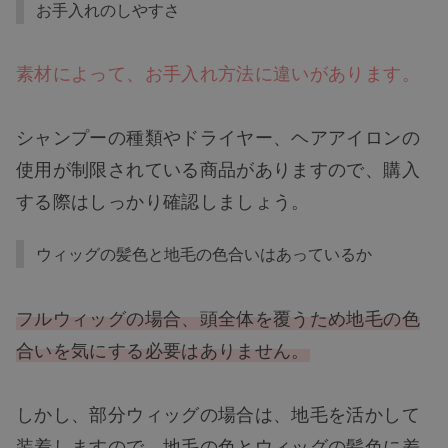
お手入れのしやすさ
素材によって、お手入れ方法に違いがあります。
シャンプーの種類やドライヤー、ヘアアイロンの
使用が制限されている商品がありますので、購入
する際はしっかり確認しましょう。
ウィッグの髪色と地毛の色合いはあっているか
フルウィッグの場合、頭全体を覆うため地毛の色
合いを気にする必要はありません。
しかし、部分ウィッグの場合は、地毛を活かして
装着しますので、地毛の色とウィッグの髪色に差