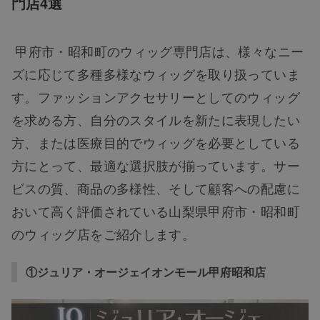
門店4選
甲府市・昭和町のウィッグ専門店は、様々なニー
ズに応じて多種多様なウィッグを取り扱っていま
す。ファッションアクセサリーとしてのウィッグ
を求める方、自分のスタイルを新たに表現したい
方、または医療目的でウィッグを必要としている
方にとって、最適な選択肢が揃っています。サー
ビスの質、商品の多様性、そして顧客への配慮に
おいて高く評価されている山梨県甲府市・昭和町
のウィッグ店をご紹介します。
①ジュリア・オージェイオンモール甲府昭和店