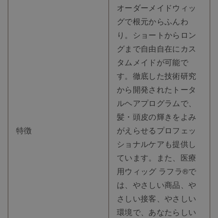
オーダーメイドウィッ
グで根元からふんわ
り。ショートからロン
グまで自由自在にカス
タムメイドが可能で
す。徹底した技術研究
から開発されたトータ
ルヘアプログラムで、
髪・頭皮の輝きをよみ
特徴
がえらせるプロフェッ
ショナルケアも提供し
ています。また、医療
用ウィッグ ラフラ®で
は、やさしい商品、や
さしい接客、やさしい
環境で、あなたらしい