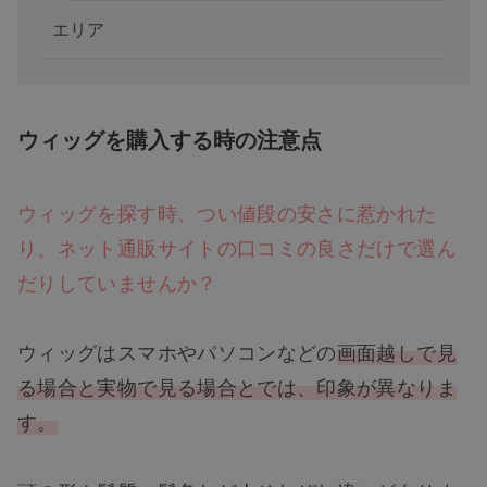
エリア
ウィッグを購入する時の注意点
ウィッグを探す時、つい値段の安さに惹かれた
り、ネット通販サイトの口コミの良さだけで選ん
だりしていませんか？
ウィッグはスマホやパソコンなどの
画面越しで見
る場合と実物で見る場合とでは、印象が異なりま
す。