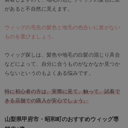
があると不自然に見えます。
ウィッグの毛先の髪色と地毛の色合いに差がない
ものを選びましょう。
ウィッグ探しは、髪色や地毛の白髪の混じり具合
などによって、自分に合うものがなかなか見つか
らないというのもよくある悩みです。
特に初心者の方は、実際に見て、触って、試着で
きる店舗での購入が安心でしょう。
山梨県甲府市・昭和町のおすすめウィッグ専