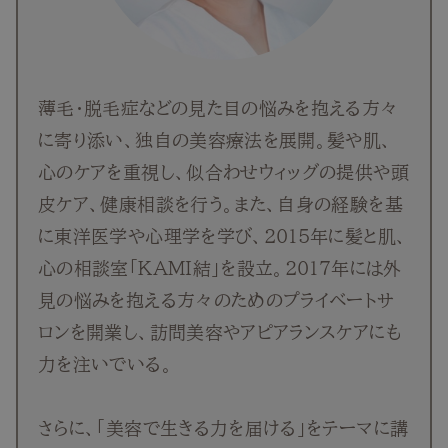
薄毛・脱毛症などの見た目の悩みを抱える方々
に寄り添い、独自の美容療法を展開。髪や肌、
心のケアを重視し、似合わせウィッグの提供や頭
皮ケア、健康相談を行う。また、自身の経験を基
に東洋医学や心理学を学び、2015年に髪と肌、
心の相談室「KAMI結」を設立。2017年には外
見の悩みを抱える方々のためのプライベートサ
ロンを開業し、訪問美容やアピアランスケアにも
力を注いでいる。
さらに、「美容で生きる力を届ける」をテーマに講