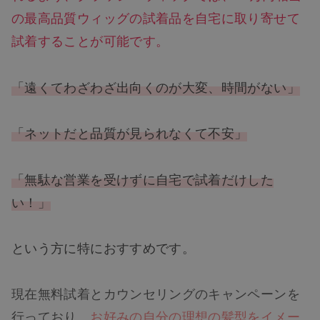
の最高品質ウィッグの試着品を自宅に取り寄せて
試着することが可能です。
「遠くてわざわざ出向くのが大変、時間がない」
「ネットだと品質が見られなくて不安」
「無駄な営業を受けずに自宅で試着だけした
い！」
という方に特におすすめです。
現在無料試着とカウンセリングのキャンペーンを
行っており、
お好みの自分の理想の髪型をイメー