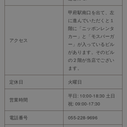
甲府駅南口を出て、左
に進んでいただくと１
階に「ニッポンレンタ
カー」と「モスバーガ
アクセス
ー」が入っているビル
があります。そのビル
の２階が当店でござい
ます。
定休日
火曜日
平日: 10:00-18:30 土日
営業時間
祝: 09:00-17:30
電話番号
055-228-9696