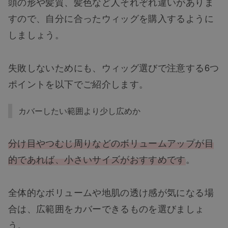
頭の形や髪質、髪色など人それぞれ違いがありま
すので、自分に合ったウィッグを購入するように
しましょう。
失敗しないためにも、ウィッグ選びで注意する6つ
ポイントを以下でご紹介します。
カバーしたい範囲より少し広めか
分け目やつむじ周りなどのボリュームアップが目
的であれば、小さいサイズがおすすめです
。
全体的なボリュームや地肌の透け感が気になる場
合は、広範囲をカバーできるものを選びましょ
う。