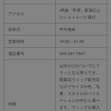
JR線「甲府」駅南口よ
アクセス
りシャトルバス運行
定休日
年中無休
営業時間
10:00～21:00
電話番号
055-267-7507
お出かけのついでにフ
ラッと立ち寄りでき、
既製品ウィッグ販売店
なのでサイズや色、毛
量、スタイルのバリエ
ーションの中から選べ
特徴
ます。ウィッグを購入