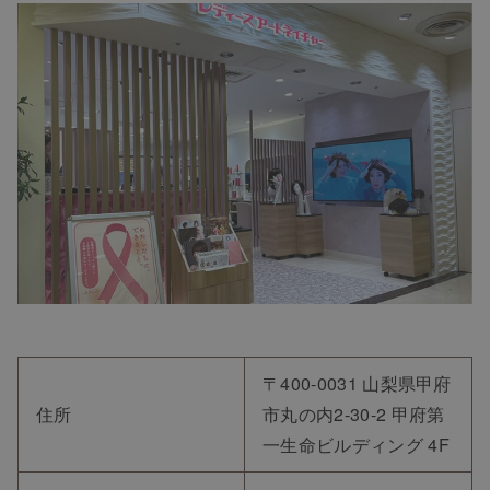
〒400-0031 山梨県甲府
住所
市丸の内2-30-2 甲府第
一生命ビルディング 4F