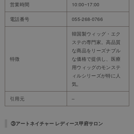
営業時間
10:00~17:00
電話番号
055-268-0766
韓国製ウィッグ・エク
ステの専門家。高品質
な商品をリーズナブル
特徴
な価格で提供し、医療
用ウィッグのモンステ
ィルシリーズが特に人
気。
引用元
–
③アートネイチャー レディース甲府サロン