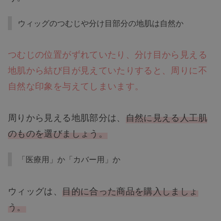
ウィッグのつむじや分け目部分の地肌は自然か
つむじの位置がずれていたり、分け目から見える
地肌から結び目が見えていたりすると、周りに不
自然な印象を与えてしまいます。
周りから見える地肌部分は、
自然に見える人工肌
のものを選びましょう。
「医療用」か「カバー用」か
ウィッグは、
目的に合った商品を購入しましょ
う。