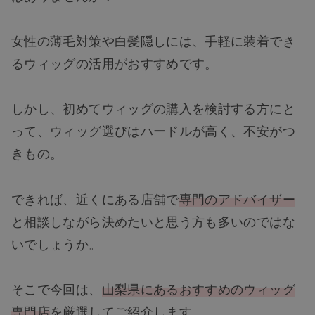
女性の薄毛対策や白髪隠しには、手軽に装着でき
るウィッグの活用がおすすめです。
しかし、初めてウィッグの購入を検討する方にと
って、ウィッグ選びはハードルが高く、不安がつ
きもの。
できれば、近くにある店舗で
専門のアドバイザー
と相談しながら決めたいと思う方も多いのではな
いでしょうか。
そこで今回は、
山梨県にあるおすすめのウィッグ
専門店
を厳選してご紹介します。