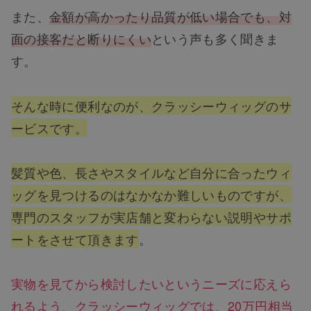
また、
金額が高かったり品質が低い場合でも、対
面の接客だと断りにくい
という声も多く聞きま
す。
そんな時に便利なのが、クラッシーウィッグのサ
ービスです。
髪質や色、長さやスタイルなど自分に合ったウィ
ッグを見つけるのはなかなか難しいものですが、
専門のスタッフが実店舗と変わらない説明やサポ
ートをさせて頂きます
。
実物を見てから検討したいというニーズに応えら
れるよう、クラッシーウィッグでは、20万円相当