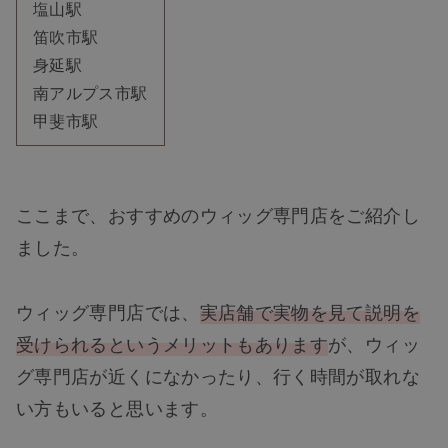
塩山駅
笛吹市駅
身延駅
南アルプス市駅
甲斐市駅
ここまで、おすすめのウィッグ専門店をご紹介し
ました。
ウィッグ専門店では、
実店舗で実物を見て説明を
受けられるというメリットもあります
が、ウィッ
グ専門店が近くになかったり、行く時間が取れな
い方もいると思います。