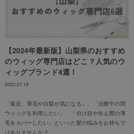
【2024年最新版】山梨県のおすすめ
のウィッグ専門店はどこ？人気のウ
ィッグブランド4選！
2023.07.18
「最近、薄毛や白髪が気になる」、「治療中の間
ウィッグを利用したい」、「分け目や生え際の薄
毛をカバーしたい」といった髪の悩みをお持ちで
はありませんか？