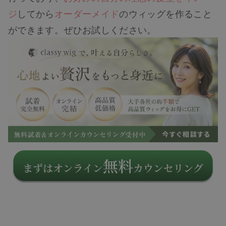
ジ
してから
オーダーメイド
のウィッグを作ること
ができます。ぜひお試しください。