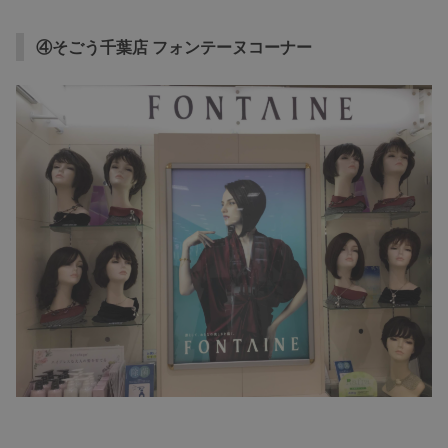
④そごう千葉店 フォンテーヌコーナー