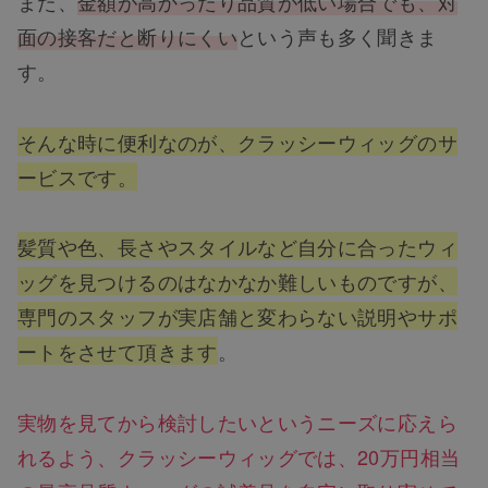
また、
金額が高かったり品質が低い場合でも、対
面の接客だと断りにくい
という声も多く聞きま
す。
そんな時に便利なのが、クラッシーウィッグのサ
ービスです。
髪質や色、長さやスタイルなど自分に合ったウィ
ッグを見つけるのはなかなか難しいものですが、
専門のスタッフが実店舗と変わらない説明やサポ
ートをさせて頂きます
。
実物を見てから検討したいというニーズに応えら
れるよう、クラッシーウィッグでは、20万円相当