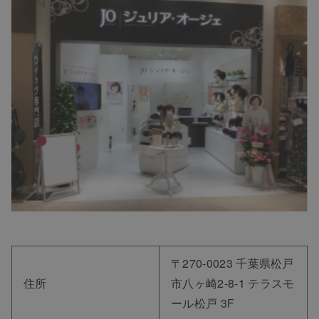
〒270-0023 千葉県松戸
住所
市八ヶ崎2-8-1 テラスモ
ール松戸 3F