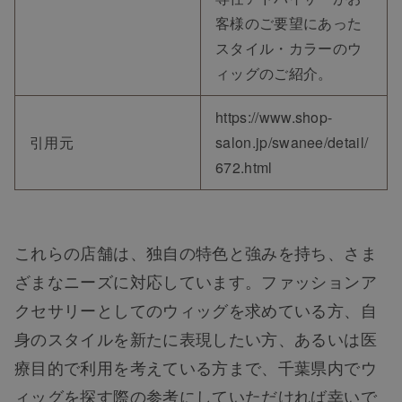
客様のご要望にあった
スタイル・カラーのウ
ィッグのご紹介。
https://www.shop-
引用元
salon.jp/swanee/detail/
672.html
これらの店舗は、独自の特色と強みを持ち、さま
ざまなニーズに対応しています。ファッションア
クセサリーとしてのウィッグを求めている方、自
身のスタイルを新たに表現したい方、あるいは医
療目的で利用を考えている方まで、千葉県内でウ
ィッグを探す際の参考にしていただければ幸いで