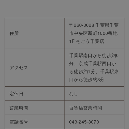
〒260-0028 千葉県千葉
住所
市中央区新町1000番地
1F そごう千葉店
千葉駅南口から徒歩約0
分、京成千葉駅西口か
アクセス
ら徒歩約1分、千葉駅東
口から徒歩約3分
定休日
なし
営業時間
百貨店営業時間
電話番号
043-245-8070