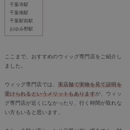
千葉寺駅
千葉南駅
千葉駅前駅
おゆみ野駅
ここまで、おすすめのウィッグ専門店をご紹介し
ました。
ウィッグ専門店では、
実店舗で実物を見て説明を
受けられるというメリットもあります
が、ウィッ
グ専門店が近くになかったり、行く時間が取れな
い方もいると思います。