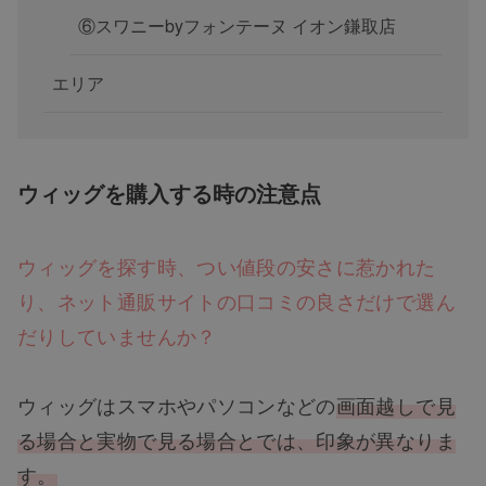
⑥スワニーbyフォンテーヌ イオン鎌取店
エリア
ウィッグを購入する時の注意点
ウィッグを探す時、つい値段の安さに惹かれた
り、ネット通販サイトの口コミの良さだけで選ん
だりしていませんか？
ウィッグはスマホやパソコンなどの
画面越しで見
る場合と実物で見る場合とでは、印象が異なりま
す。