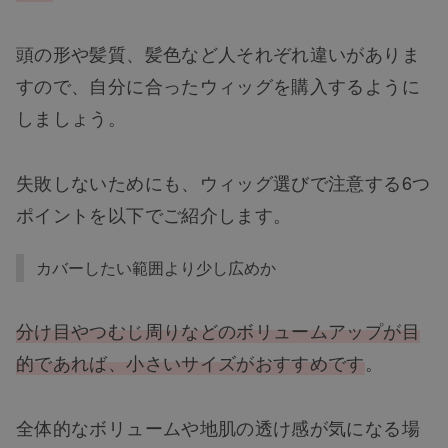
頭の形や髪質、髪色など人それぞれ違いがありま
すので、自分に合ったウィッグを購入するように
しましょう。
失敗しないためにも、ウィッグ選びで注意する6つ
ポイントを以下でご紹介します。
カバーしたい範囲より少し広めか
分け目やつむじ周りなどのボリュームアップが目
的であれば、小さいサイズがおすすめです
。
全体的なボリュームや地肌の透け感が気になる場