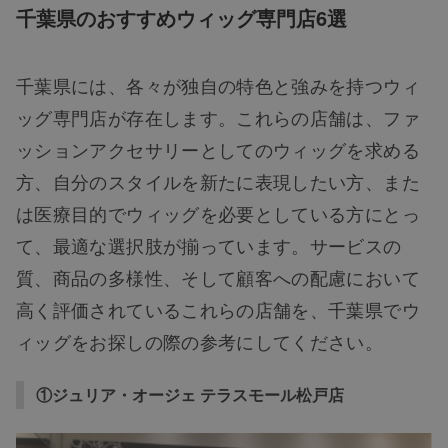
千葉県のおすすめウィッグ専門店6選
千葉県には、各々が独自の特色と強みを持つウィ
ッグ専門店が存在します。これらの店舗は、ファ
ッションアクセサリーとしてのウィッグを求める
方、自分のスタイルを新たに表現したい方、また
は医療目的でウィッグを必要としている方にとっ
て、最適な選択肢が揃っています。サービスの
質、商品の多様性、そして顧客への配慮において
高く評価されているこれらの店舗を、千葉県でウ
ィッグをお探しの際の参考にしてください。
①ジュリア・オージェ テラスモール松戸店