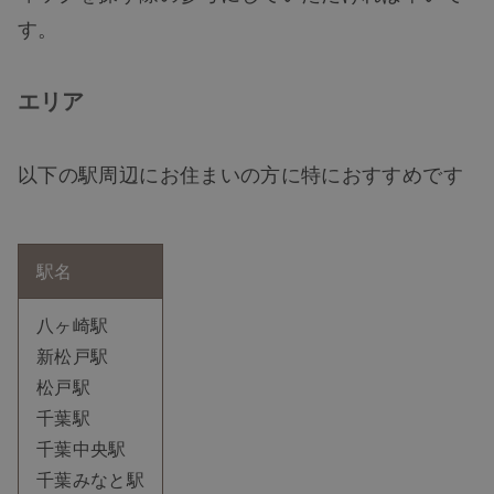
す。
エリア
以下の駅周辺にお住まいの方に特におすすめです
駅名
八ヶ崎駅
新松戸駅
松戸駅
千葉駅
千葉中央駅
千葉みなと駅