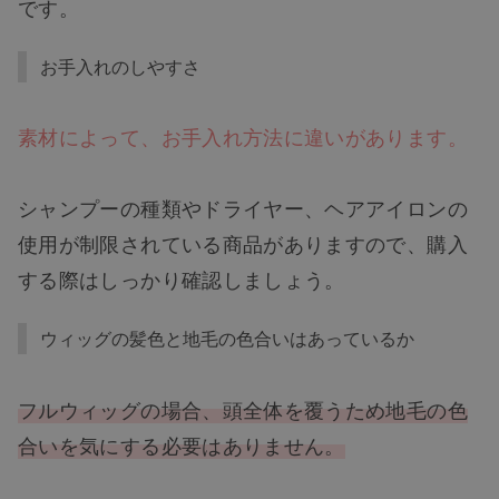
です。
お手入れのしやすさ
素材によって、お手入れ方法に違いがあります。
シャンプーの種類やドライヤー、ヘアアイロンの
使用が制限されている商品がありますので、購入
する際はしっかり確認しましょう。
ウィッグの髪色と地毛の色合いはあっているか
フルウィッグの場合、頭全体を覆うため地毛の色
合いを気にする必要はありません。