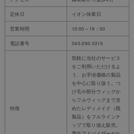
定休日
イオン休業日
営業時間
10:00～19：00
電話番号
043-293-3315
気軽に当社のサービス
をご利用いただけるよ
う、お手頃価格の製品
を中心に取り扱う。つ
け毛や部分ウィッグか
らフルウィッグまで含
特徴
めたレディメイド（既
製品）をフルラインナ
ップで取り揃え販売。
専任アドバイザーがお