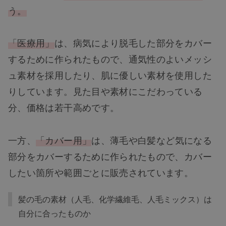
う。
「医療用」
は、病気により脱毛した部分をカバー
するために作られたもので、通気性のよいメッシ
ュ素材を採用したり、肌に優しい素材を使用した
りしています。見た目や素材にこだわっている
分、価格は若干高めです。
一方、
「カバー用」
は、薄毛や白髪など気になる
部分をカバーするために作られたもので、カバー
したい箇所や範囲ごとに販売されています。
髪の毛の素材（人毛、化学繊維毛、人毛ミックス）は
自分に合ったものか