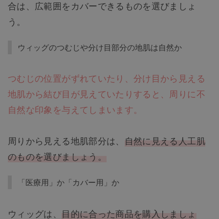
合は、広範囲をカバーできるものを選びましょ
う。
ウィッグのつむじや分け目部分の地肌は自然か
つむじの位置がずれていたり、分け目から見える
地肌から結び目が見えていたりすると、周りに不
自然な印象を与えてしまいます。
周りから見える地肌部分は、
自然に見える人工肌
のものを選びましょう。
「医療用」か「カバー用」か
ウィッグは、
目的に合った商品を購入しましょ