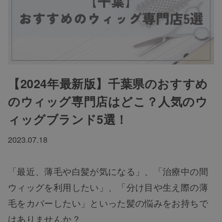
【2024年最新版】千葉県のおすすめ
のウィッグ専門店はどこ？人気のウ
ィッグブランド5選！
2023.07.18
「最近、薄毛や白髪が気になる」、「治療中の間
ウィッグを利用したい」、「分け目や生え際の薄
毛をカバーしたい」といった髪の悩みをお持ちで
はありませんか？