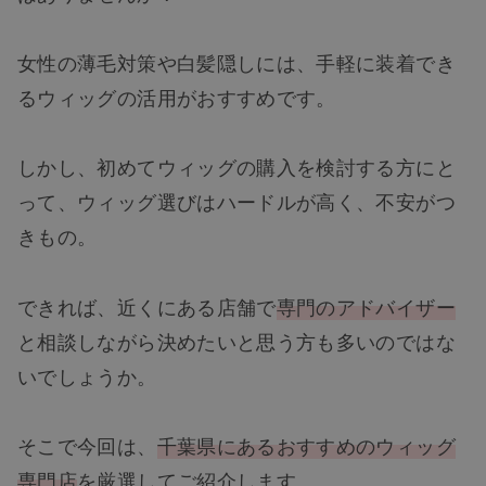
女性の薄毛対策や白髪隠しには、手軽に装着でき
るウィッグの活用がおすすめです。
しかし、初めてウィッグの購入を検討する方にと
って、ウィッグ選びはハードルが高く、不安がつ
きもの。
できれば、近くにある店舗で
専門のアドバイザー
と相談しながら決めたいと思う方も多いのではな
いでしょうか。
そこで今回は、
千葉県にあるおすすめのウィッグ
専門店
を厳選してご紹介します。