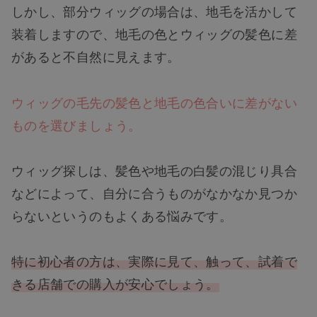
しかし、部分ウィッグの場合は、地毛を活かして
装着しますので、地毛の色とウィッグの髪色に差
があると不自然に見えます。
ウィッグの毛先の髪色と地毛の色合いに差がない
ものを選びましょう。
ウィッグ探しは、髪色や地毛の白髪の混じり具合
などによって、自分に合うものがなかなか見つか
らないというのもよくある悩みです。
特に初心者の方は、実際に見て、触って、試着で
きる店舗での購入が安心でしょう。