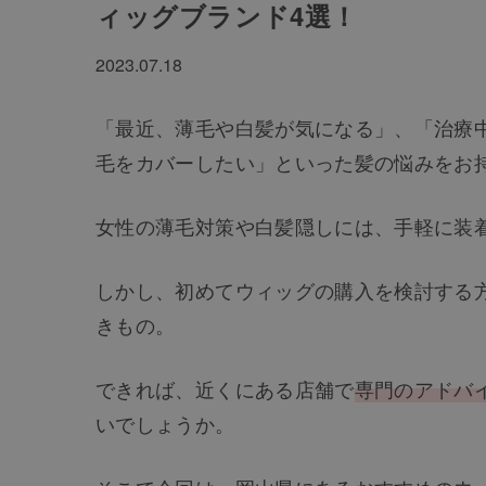
ィッグブランド4選！
2023.07.18
「最近、薄毛や白髪が気になる」、「治療
毛をカバーしたい」といった髪の悩みをお
女性の薄毛対策や白髪隠しには、手軽に装
しかし、初めてウィッグの購入を検討する
きもの。
できれば、近くにある店舗で
専門のアドバ
いでしょうか。