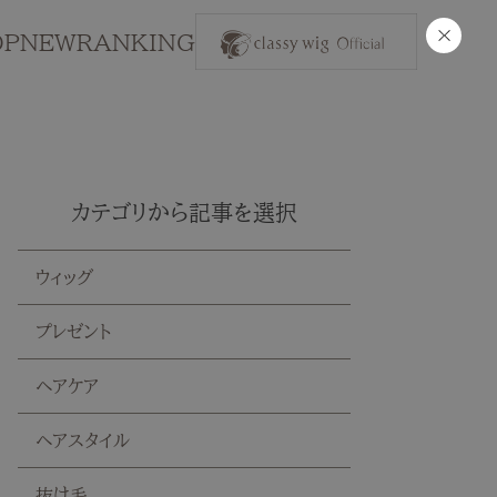
×
OP
NEW
RANKING
カテゴリから記事を選択
ウィッグ
プレゼント
ヘアケア
ヘアスタイル
抜け毛