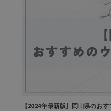
【2024年最新版】岡山県のお