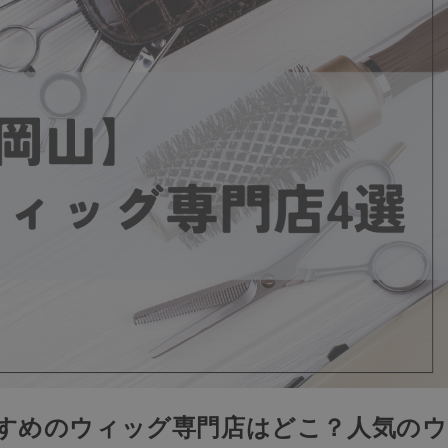
すすめのウィッグ専門店はどこ？人気のウ