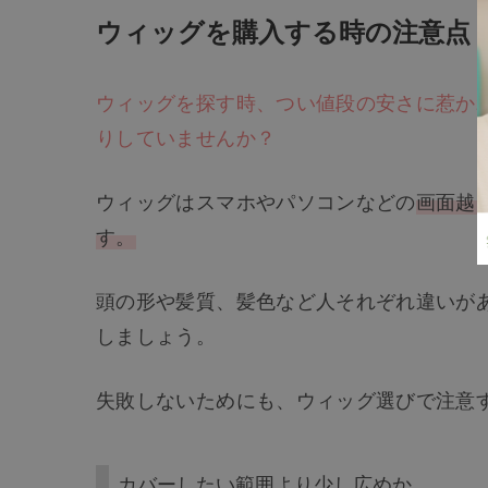
ウィッグを購入する時の注意点
ウィッグを探す時、つい値段の安さに惹か
りしていませんか？
ウィッグはスマホやパソコンなどの
画面越
す。
頭の形や髪質、髪色など人それぞれ違いが
しましょう。
失敗しないためにも、ウィッグ選びで注意
カバーしたい範囲より少し広めか