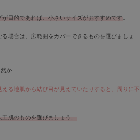
プが目的であれば、小さいサイズがおすすめです
。
なる場合は、広範囲をカバーできるものを選びましょ
自然か
見える地肌から結び目が見えていたりすると、周りに不
人工肌のものを選びましょう。