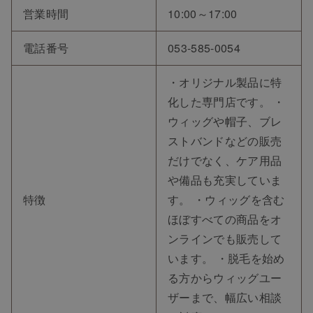
営業時間
10:00～17:00
電話番号
053-585-0054
・オリジナル製品に特
化した専門店です。 ・
ウィッグや帽子、ブレ
ストバンドなどの販売
だけでなく、ケア用品
や備品も充実していま
特徴
す。 ・ウィッグを含む
ほぼすべての商品をオ
ンラインでも販売して
います。 ・脱毛を始め
る方からウィッグユー
ザーまで、幅広い相談