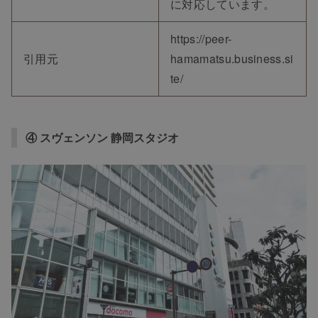
に対応しています。
https://peer-
引用元
hamamatsu.business.si
te/
④ スヴェンソン 静岡スタジオ