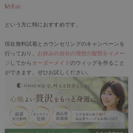
い！」
という方に特におすすめです。
現在無料試着とカウンセリングのキャンペーンを
行っており、
お好みの自分の理想の髪型をイメー
ジ
してから
オーダーメイド
のウィッグを作ること
ができます。ぜひお試しください。