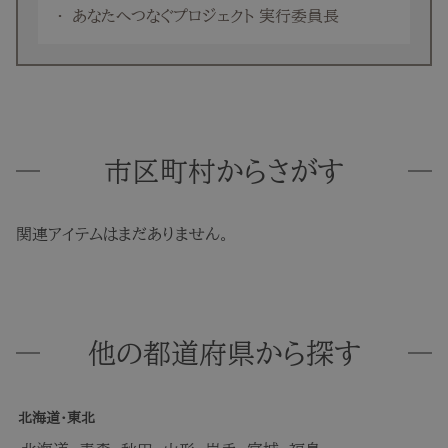
あなたへつなぐプロジェクト 実行委員長
市区町村からさがす
関連アイテムはまだありません。
他の都道府県から探す
北海道・東北