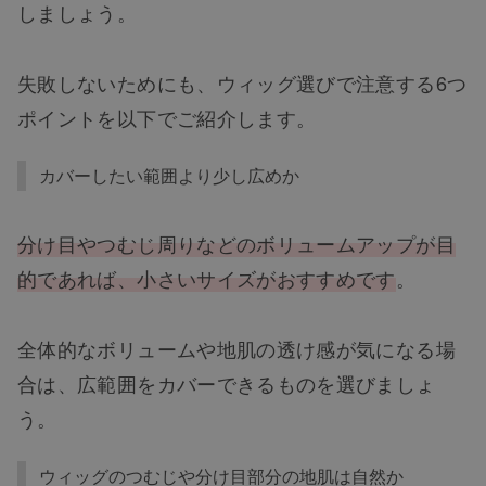
しましょう。
失敗しないためにも、ウィッグ選びで注意する6つ
ポイントを以下でご紹介します。
カバーしたい範囲より少し広めか
分け目やつむじ周りなどのボリュームアップが目
的であれば、小さいサイズがおすすめです
。
全体的なボリュームや地肌の透け感が気になる場
合は、広範囲をカバーできるものを選びましょ
う。
ウィッグのつむじや分け目部分の地肌は自然か