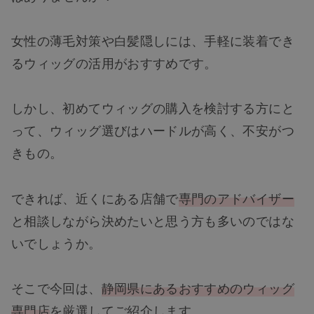
女性の薄毛対策や白髪隠しには、手軽に装着でき
るウィッグの活用がおすすめです。
しかし、初めてウィッグの購入を検討する方にと
って、ウィッグ選びはハードルが高く、不安がつ
きもの。
できれば、近くにある店舗で
専門のアドバイザー
と相談しながら決めたいと思う方も多いのではな
いでしょうか。
そこで今回は、
静岡県にあるおすすめのウィッグ
専門店
を厳選してご紹介します。