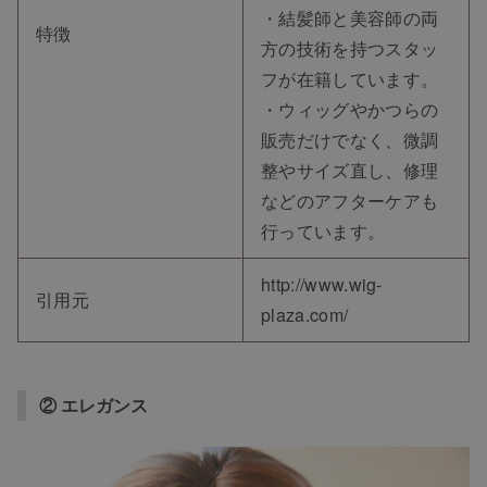
・結髪師と美容師の両
特徴
方の技術を持つスタッ
フが在籍しています。
・ウィッグやかつらの
販売だけでなく、微調
整やサイズ直し、修理
などのアフターケアも
行っています。
http://www.wig-
引用元
plaza.com/
② エレガンス