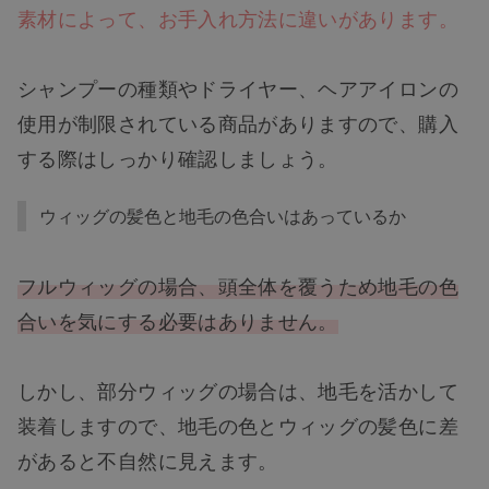
素材によって、お手入れ方法に違いがあります。
シャンプーの種類やドライヤー、ヘアアイロンの
使用が制限されている商品がありますので、購入
する際はしっかり確認しましょう。
ウィッグの髪色と地毛の色合いはあっているか
フルウィッグの場合、頭全体を覆うため地毛の色
合いを気にする必要はありません。
しかし、部分ウィッグの場合は、地毛を活かして
装着しますので、地毛の色とウィッグの髪色に差
があると不自然に見えます。