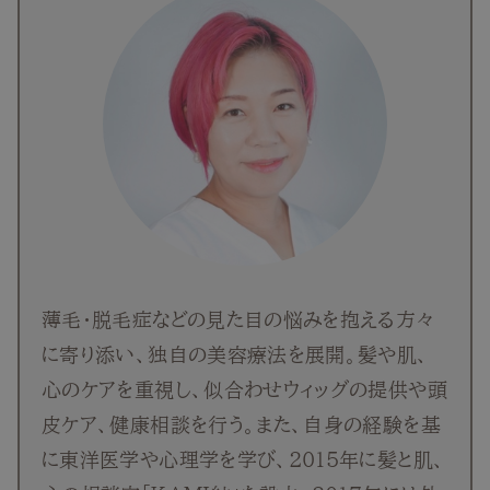
薄毛・脱毛症などの見た目の悩みを抱える方々
に寄り添い、独自の美容療法を展開。髪や肌、
心のケアを重視し、似合わせウィッグの提供や頭
皮ケア、健康相談を行う。また、自身の経験を基
に東洋医学や心理学を学び、2015年に髪と肌、