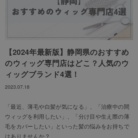
【2024年最新版】静岡県のおすすめ
のウィッグ専門店はどこ？人気のウ
ィッグブランド4選！
2023.07.18
「最近、薄毛や白髪が気になる」、「治療中の間
ウィッグを利用したい」、「分け目や生え際の薄
毛をカバーしたい」といった髪の悩みをお持ちで
はありませんか？