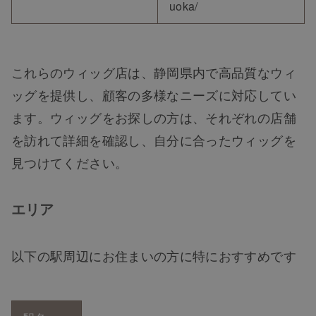
uoka/
これらのウィッグ店は、静岡県内で高品質なウィ
ッグを提供し、顧客の多様なニーズに対応してい
ます。ウィッグをお探しの方は、それぞれの店舗
を訪れて詳細を確認し、自分に合ったウィッグを
見つけてください。
エリア
以下の駅周辺にお住まいの方に特におすすめです