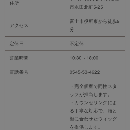
住所
市永田北町5-25
富士市役所東から徒歩9
アクセス
分
定休日
不定休
営業時間
10:30～18:00
電話番号
0545-53-4622
・完全個室で同性スタ
ッフが担当します。
・カウンセリングによ
る丁寧な対応で、頭と
顔に合わせたウィッグ
を提供します。