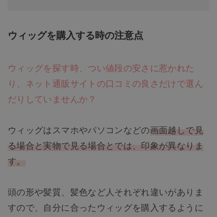
ウィッグを購入する時の注意点
ウィッグを探す時、つい値段の安さに惹かれた
り、ネット通販サイトの口コミの良さだけで選ん
だりしていませんか？
ウィッグはスマホやパソコンなどの
画面越しで見
る場合と実物で見る場合とでは、印象が異なりま
す。
頭の形や髪質、髪色など人それぞれ違いがありま
すので、自分に合ったウィッグを購入するように