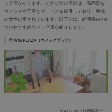
ッグ店があります。それぞれの店舗は、高品質な
ウィッグや丁寧なサービスを提供しており、地域
の女性に愛されています。以下では、静岡県内の4
つのおすすめウィッグ店を紹介します。
① WIG PLAZA（ウィッグプラザ）
〒417-0058 静岡県富士