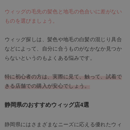
ウィッグの毛先の髪色と地毛の色合いに差がない
ものを選びましょう。
ウィッグ探しは、髪色や地毛の白髪の混じり具合
などによって、自分に合うものがなかなか見つか
らないというのもよくある悩みです。
特に初心者の方は、実際に見て、触って、試着で
きる店舗での購入が安心でしょう。
静岡県のおすすめウィッグ店4選
静岡県にはさまざまなニーズに応える優れたウィ