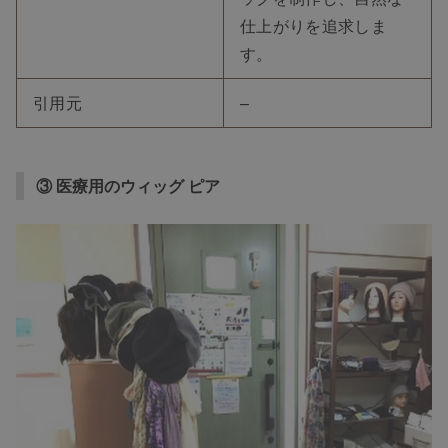
仕上がりを追求しま
す。
引用元
–
③ 医療用のウィッグ ピア