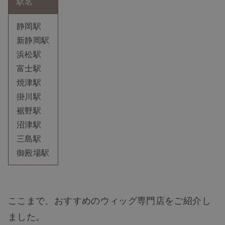
駅名
静岡駅
新静岡駅
浜松駅
富士駅
焼津駅
TOP
掛川駅
裾野駅
NEW
沼津駅
三島駅
RANKING
御殿場駅
ウィッグ
ここまで、おすすめのウィッグ専門店をご紹介し
プレゼント
ました。