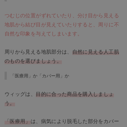
つむじの位置がずれていたり、分け目から見える
地肌から結び目が見えていたりすると、周りに不
自然な印象を与えてしまいます。
周りから見える地肌部分は、
自然に見える人工肌
のものを選びましょう。
「医療用」か「カバー用」か
ウィッグは、
目的に合った商品を購入しましょ
う。
「医療用」
は、病気により脱毛した部分をカバー