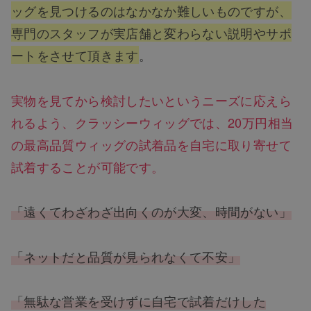
ッグを見つけるのはなかなか難しいものですが、
専門のスタッフが実店舗と変わらない説明やサポ
ートをさせて頂きます
。
実物を見てから検討したいというニーズに応えら
れるよう、クラッシーウィッグでは、20万円相当
の最高品質ウィッグの試着品を自宅に取り寄せて
試着することが可能です。
「遠くてわざわざ出向くのが大変、時間がない」
「ネットだと品質が見られなくて不安」
「無駄な営業を受けずに自宅で試着だけした